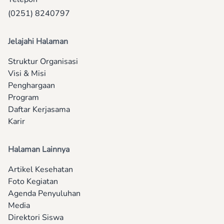
(0251) 8240797
Jelajahi Halaman
Struktur Organisasi
Visi & Misi
Penghargaan
Program
Daftar Kerjasama
Karir
Halaman Lainnya
Artikel Kesehatan
Foto Kegiatan
Agenda Penyuluhan
Media
Direktori Siswa