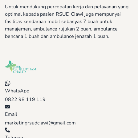
Untuk mendukung percepatan kerja dan pelayanan yang
optimal kepada pasien RSUD Ciawi juga mempunyai
fasilitas kendaraan mobil sebanyak 7 buah untuk
manajemen, ambulance rujukan 2 buah, ambulance
bencana 1 buah dan ambulance jenazah 1 buah.
WhatsApp
0822 98 119 119
Email
marketingrsudciawi@gmail.com
Telepon