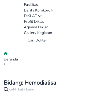
Fasilitas
Berita Komkordik
DIKLAT
Profil Diklat
Agenda Diklat
Gallery Kegiatan
Cari Dokter
Beranda
/
Bidang:
Hemodialisa