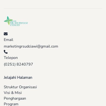
Email
marketingrsudciawi@gmail.com
Telepon
(0251) 8240797
Jelajahi Halaman
Struktur Organisasi
Visi & Misi
Penghargaan
Program