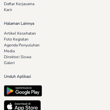
Daftar Kerjasama
Karir
Halaman Lainnya
Artikel Kesehatan
Foto Kegiatan
Agenda Penyuluhan
Media
Direktori Siswa
Galeri
Unduh Aplikasi