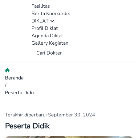
Fasilitas
Berita Komkordik
DIKLAT
Profil Diklat
Agenda Diklat
Gallery Kegiatan
Cari Dokter
Beranda
/
Peserta Didik
Terakhir diperbarui September 30, 2024
Peserta Didik