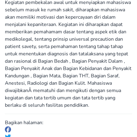
Kegiatan pembekalan awal untuk menyiapkan mahasiswa
sebelum masuk ke rumah sakit, diharapkan mahasiswa
akan memiliki motivasi dan kepercayaan diri dalam
menjalani kepaniteraan. Kegiatan ini diharapkan dapat
memberikan pemahamam dasar tentang aspek etik dan
medikolegal, tentang prinsip universal precaution dan
patient savety, serta pemahaman tentang tahap tahap
untuk menentukan diagnosis dan tatalaksana yang tepat
dan rasional di Bagian Bedah , Bagian Penyakit Dalam ,
Bagian Penyakit Anak dan Bagian Kebidanan dan Penyakit
Kandungan , Bagian Mata, Bagian THT, Bagian Saraf,
Anestesi, Radiologi dan Bagian Kulit. Mahasiswa
diwajibkanÂ mematuhi dan mengikuti dengan semua
kegiatan dan tata tertib umum dan tata tertib yang
berlaku di seluruh fasilitas pendidikan.
Bagikan halaman: