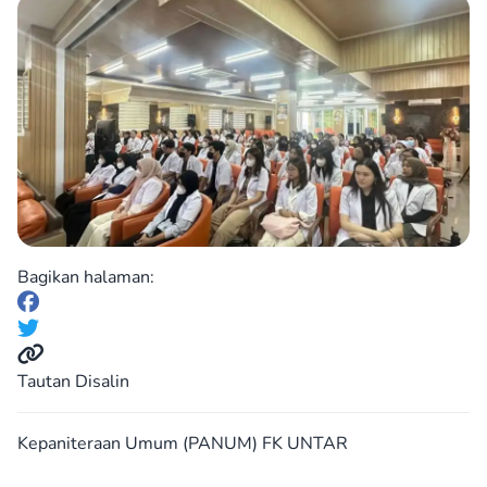
Bagikan halaman:
Tautan Disalin
Kepaniteraan Umum (PANUM) FK UNTAR