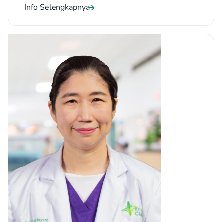
Info Selengkapnya