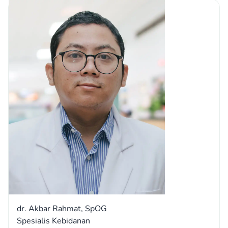
dr. Akbar Rahmat, SpOG
Spesialis Kebidanan