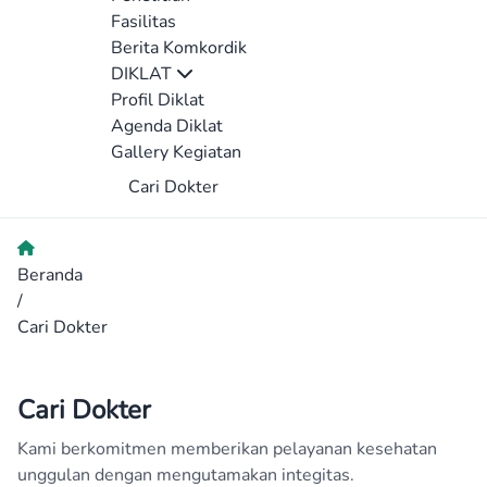
Fasilitas
Berita Komkordik
DIKLAT
Profil Diklat
Agenda Diklat
Gallery Kegiatan
Cari Dokter
Beranda
/
Cari Dokter
Cari Dokter
Kami berkomitmen memberikan pelayanan kesehatan
unggulan dengan mengutamakan integitas.