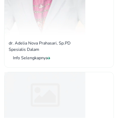
dr. Adelia Nova Prahasari, Sp.PD
Spesialis Dalam
Info Selengkapnya