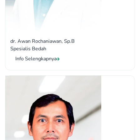
dr. Awan Rochaniawan, Sp.B
Spesialis Bedah
Info Selengkapnya