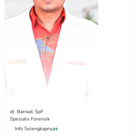
dr. Barnad, SpF
Spesialis Forensik
Info Selengkapnya