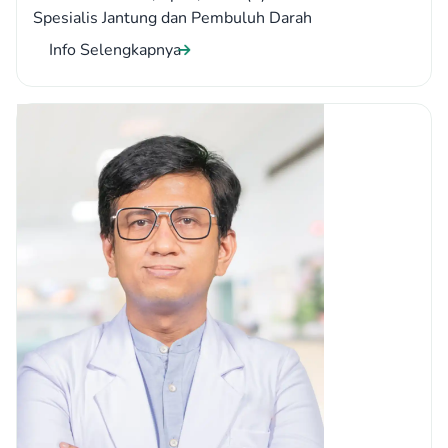
Spesialis Jantung dan Pembuluh Darah
Info Selengkapnya