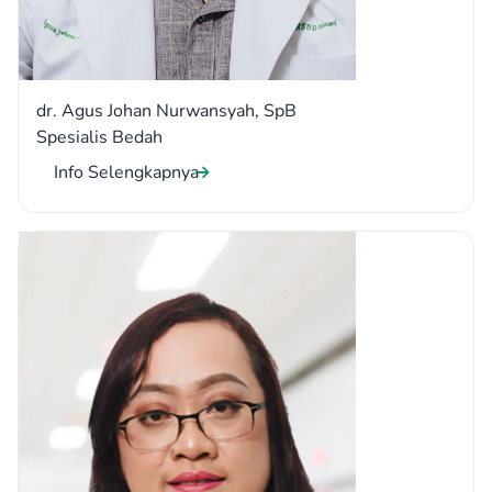
dr. Agus Johan Nurwansyah, SpB
Spesialis Bedah
Info Selengkapnya