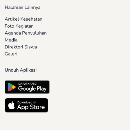
Halaman Lainnya
Artikel Kesehatan
Foto Kegiatan
Agenda Penyuluhan
Media
Direktori Siswa
Galeri
Unduh Aplikasi