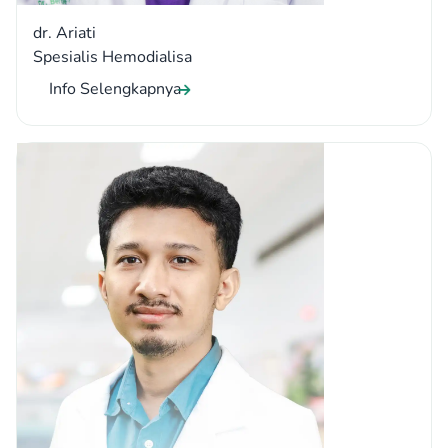
dr. Ariati
Spesialis Hemodialisa
Info Selengkapnya