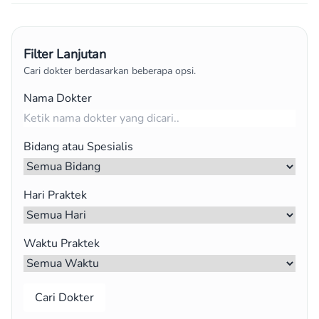
Filter Lanjutan
Cari dokter berdasarkan beberapa opsi.
Nama Dokter
Bidang atau Spesialis
Hari Praktek
Waktu Praktek
Cari Dokter