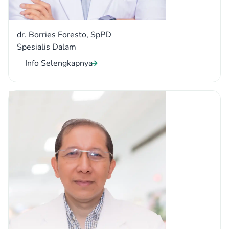
dr. Borries Foresto, SpPD
Spesialis Dalam
Info Selengkapnya