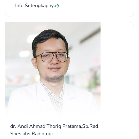
Info Selengkapnya
dr. Andi Ahmad Thoriq Pratama,Sp.Rad
Spesialis Radiologi