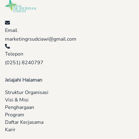
Email
marketingrsudciawi@gmail.com
Telepon
(0251) 8240797
Jelajahi Halaman
Struktur Organisasi
Visi & Misi
Penghargaan
Program
Daftar Kerjasama
Karir