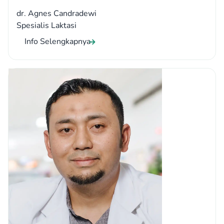
dr. Agnes Candradewi
Spesialis Laktasi
Info Selengkapnya