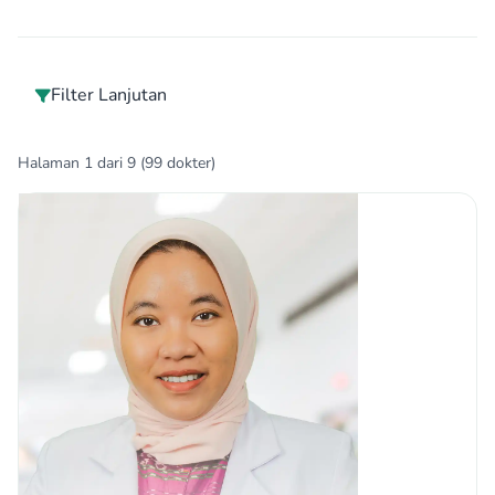
Filter Lanjutan
Halaman 1 dari 9 (99 dokter)