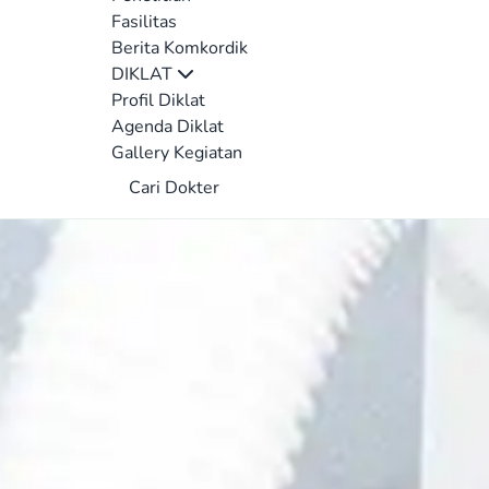
Fasilitas
Berita Komkordik
DIKLAT
Profil Diklat
Agenda Diklat
Gallery Kegiatan
Cari Dokter