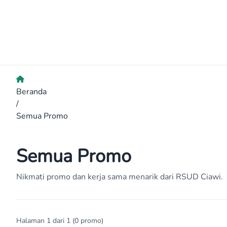
Beranda
/
Semua Promo
Semua Promo
Nikmati promo dan kerja sama menarik dari RSUD Ciawi.
Halaman 1 dari 1 (0 promo)