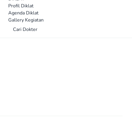
Profil Diklat
Agenda Diklat
Gallery Kegiatan
Cari Dokter