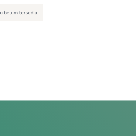
u belum tersedia.