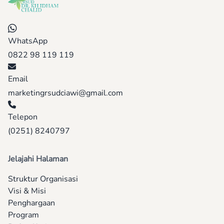
WhatsApp
0822 98 119 119
Email
marketingrsudciawi@gmail.com
Telepon
(0251) 8240797
Jelajahi Halaman
Struktur Organisasi
Visi & Misi
Penghargaan
Program