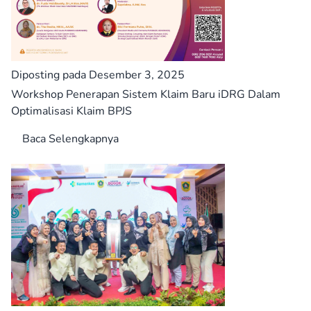
Diposting pada Desember 3, 2025
Workshop Penerapan Sistem Klaim Baru iDRG Dalam
Optimalisasi Klaim BPJS
Baca Selengkapnya