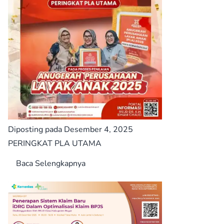
Diposting pada Desember 4, 2025
PERINGKAT PLA UTAMA
Baca Selengkapnya