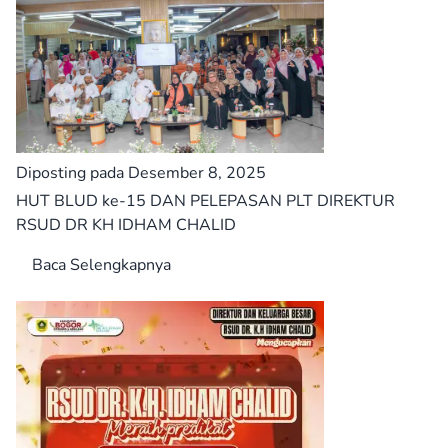
Diposting pada Desember 8, 2025
HUT BLUD ke-15 DAN PELEPASAN PLT DIREKTUR
RSUD DR KH IDHAM CHALID
Baca Selengkapnya