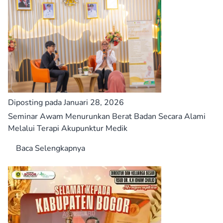
Diposting pada Januari 28, 2026
Seminar Awam Menurunkan Berat Badan Secara Alami
Melalui Terapi Akupunktur Medik
Baca Selengkapnya