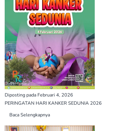
Diposting pada Februari 4, 2026
PERINGATAN HARI KANKER SEDUNIA 2026
Baca Selengkapnya