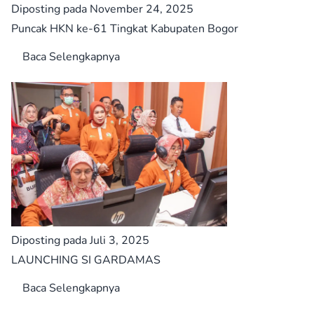
Diposting pada November 24, 2025
Puncak HKN ke-61 Tingkat Kabupaten Bogor
Baca Selengkapnya
Diposting pada Juli 3, 2025
LAUNCHING SI GARDAMAS
Baca Selengkapnya