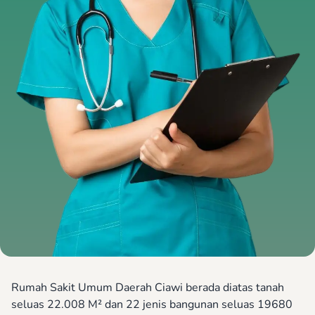
Rumah Sakit Umum Daerah Ciawi berada diatas tanah
seluas 22.008 M² dan 22 jenis bangunan seluas 19680