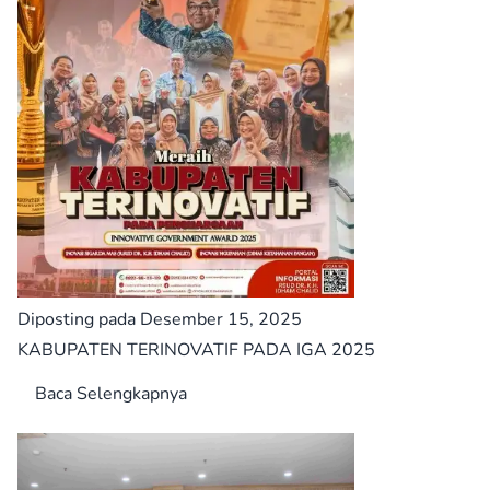
Diposting pada Desember 15, 2025
KABUPATEN TERINOVATIF PADA IGA 2025
Baca Selengkapnya