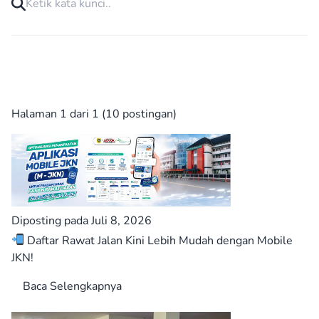
Halaman 1 dari 1 (10 postingan)
Diposting pada Juli 8, 2026
Daftar Rawat Jalan Kini Lebih Mudah dengan Mobile
JKN!
Baca Selengkapnya