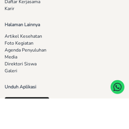
Daftar Kerjasama
Karir
Halaman Lainnya
Artikel Kesehatan
Foto Kegiatan
Agenda Penyuluhan
Media
Direktori Siswa
Galeri
Unduh Aplikasi