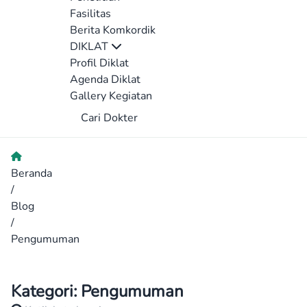
Fasilitas
Berita Komkordik
DIKLAT
Profil Diklat
Agenda Diklat
Gallery Kegiatan
Cari Dokter
Beranda
/
Blog
/
Pengumuman
Kategori:
Pengumuman