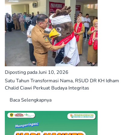
Diposting pada Juni 10, 2026
Satu Tahun Transformasi Nama, RSUD DR KH Idham
Chalid Ciawi Perkuat Budaya Integritas
Baca Selengkapnya