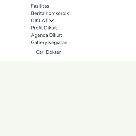
Fasilitas
Berita Komkordik
DIKLAT
Profil Diklat
Agenda Diklat
Gallery Kegiatan
Cari Dokter