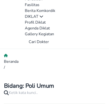
Fasilitas
Berita Komkordik
DIKLAT
Profil Diklat
Agenda Diklat
Gallery Kegiatan
Cari Dokter
Beranda
/
Bidang:
Poli Umum