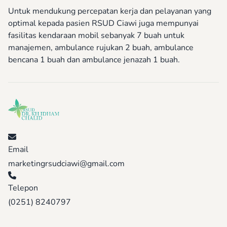
Untuk mendukung percepatan kerja dan pelayanan yang
optimal kepada pasien RSUD Ciawi juga mempunyai
fasilitas kendaraan mobil sebanyak 7 buah untuk
manajemen, ambulance rujukan 2 buah, ambulance
bencana 1 buah dan ambulance jenazah 1 buah.
Email
marketingrsudciawi@gmail.com
Telepon
(0251) 8240797