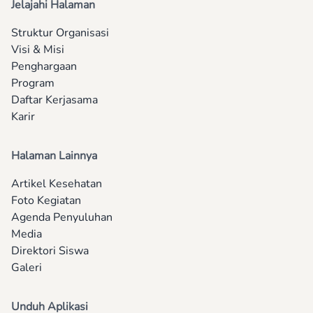
Jelajahi Halaman
Struktur Organisasi
Visi & Misi
Penghargaan
Program
Daftar Kerjasama
Karir
Halaman Lainnya
Artikel Kesehatan
Foto Kegiatan
Agenda Penyuluhan
Media
Direktori Siswa
Galeri
Unduh Aplikasi