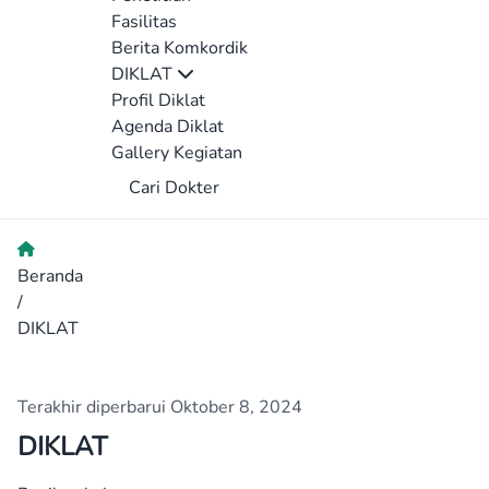
Fasilitas
Berita Komkordik
DIKLAT
Profil Diklat
Agenda Diklat
Gallery Kegiatan
Cari Dokter
Beranda
/
DIKLAT
Terakhir diperbarui Oktober 8, 2024
DIKLAT