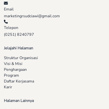
Email
marketingrsudciawi@gmail.com
Telepon
(0251) 8240797
Jelajahi Halaman
Struktur Organisasi
Visi & Misi
Penghargaan
Program
Daftar Kerjasama
Karir
Halaman Lainnya