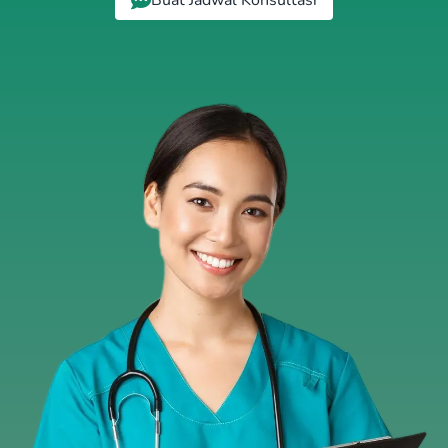
Buat Jadwal Konsultasi