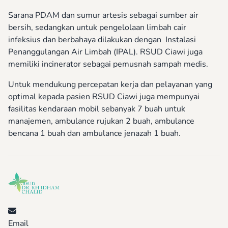
Sarana PDAM dan sumur artesis sebagai sumber air
bersih, sedangkan untuk pengelolaan limbah cair
infeksius dan berbahaya dilakukan dengan Instalasi
Penanggulangan Air Limbah (IPAL). RSUD Ciawi juga
memiliki incinerator sebagai pemusnah sampah medis.
Untuk mendukung percepatan kerja dan pelayanan yang
optimal kepada pasien RSUD Ciawi juga mempunyai
fasilitas kendaraan mobil sebanyak 7 buah untuk
manajemen, ambulance rujukan 2 buah, ambulance
bencana 1 buah dan ambulance jenazah 1 buah.
Email