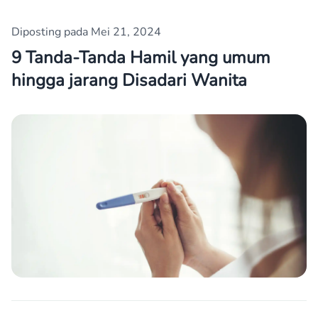
Diposting pada Mei 21, 2024
9 Tanda-Tanda Hamil yang umum
hingga jarang Disadari Wanita