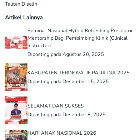
Tautan Disalin
Artikel Lainnya
Seminar Nasional Hybrid Refreshing Preceptor
Mentorship Bagi Pembimbing Klinik (Clinical
Instructor)
Diposting pada Agustus 20, 2025
KABUPATEN TERINOVATIF PADA IGA 2025
Diposting pada Desember 15, 2025
SELAMAT DAN SUKSES
Diposting pada Desember 8, 2025
HARI ANAK NASIONAL 2026