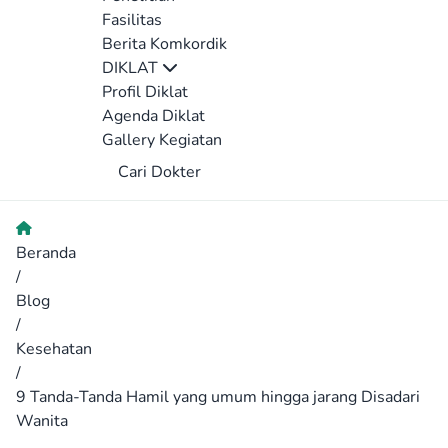
Fasilitas
Berita Komkordik
DIKLAT
Profil Diklat
Agenda Diklat
Gallery Kegiatan
Cari Dokter
Beranda
/
Blog
/
Kesehatan
/
9 Tanda-Tanda Hamil yang umum hingga jarang Disadari
Wanita