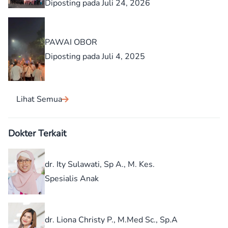
Diposting pada Juli 24, 2026
PAWAI OBOR
Diposting pada Juli 4, 2025
Lihat Semua
Dokter Terkait
dr. Ity Sulawati, Sp A., M. Kes.
Spesialis Anak
dr. Liona Christy P., M.Med Sc., Sp.A