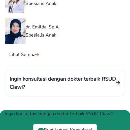
Spesialis Anak
dr. Emilda, Sp.A
Spesialis Anak
Lihat Semua
Ingin konsultasi dengan dokter terbaik RSUD
Ciawi?
Ingin konsultasi dengan dokter terbaik RSUD Ciawi?