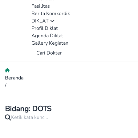
Fasilitas
Berita Komkordik
DIKLAT
Profil Diklat
Agenda Diklat
Gallery Kegiatan
Cari Dokter
Beranda
/
Bidang:
DOTS