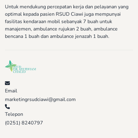
Untuk mendukung percepatan kerja dan pelayanan yang
optimal kepada pasien RSUD Ciawi juga mempunyai
fasilitas kendaraan mobil sebanyak 7 buah untuk
manajemen, ambulance rujukan 2 buah, ambulance
bencana 1 buah dan ambulance jenazah 1 buah.
Email
marketingrsudciawi@gmail.com
Telepon
(0251) 8240797