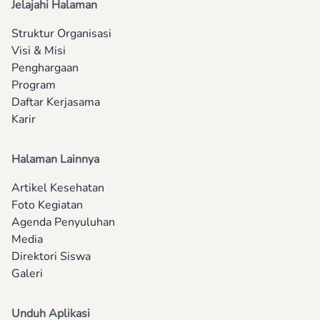
Jelajahi Halaman
Struktur Organisasi
Visi & Misi
Penghargaan
Program
Daftar Kerjasama
Karir
Halaman Lainnya
Artikel Kesehatan
Foto Kegiatan
Agenda Penyuluhan
Media
Direktori Siswa
Galeri
Unduh Aplikasi