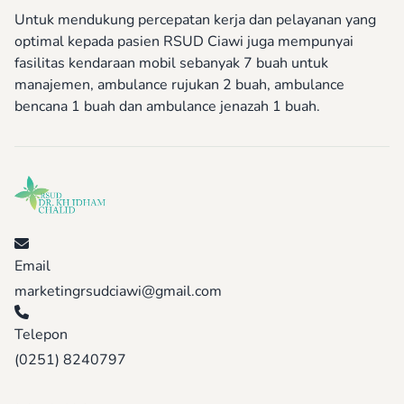
Untuk mendukung percepatan kerja dan pelayanan yang
optimal kepada pasien RSUD Ciawi juga mempunyai
fasilitas kendaraan mobil sebanyak 7 buah untuk
manajemen, ambulance rujukan 2 buah, ambulance
bencana 1 buah dan ambulance jenazah 1 buah.
Email
marketingrsudciawi@gmail.com
Telepon
(0251) 8240797