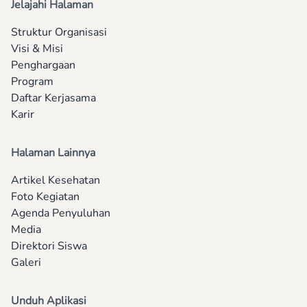
Jelajahi Halaman
Struktur Organisasi
Visi & Misi
Penghargaan
Program
Daftar Kerjasama
Karir
Halaman Lainnya
Artikel Kesehatan
Foto Kegiatan
Agenda Penyuluhan
Media
Direktori Siswa
Galeri
Unduh Aplikasi