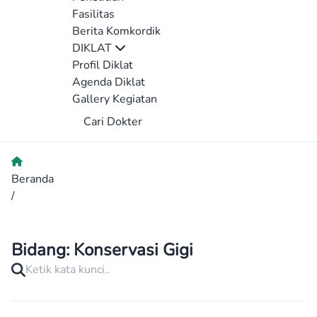
Fasilitas
Berita Komkordik
DIKLAT
Profil Diklat
Agenda Diklat
Gallery Kegiatan
Cari Dokter
Beranda
/
Bidang:
Konservasi Gigi