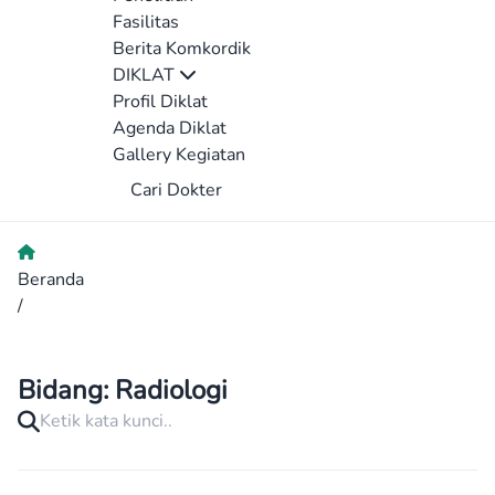
Fasilitas
Berita Komkordik
DIKLAT
Profil Diklat
Agenda Diklat
Gallery Kegiatan
Cari Dokter
Beranda
/
Bidang:
Radiologi