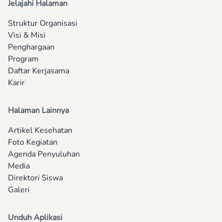
Jelajahi Halaman
Struktur Organisasi
Visi & Misi
Penghargaan
Program
Daftar Kerjasama
Karir
Halaman Lainnya
Artikel Kesehatan
Foto Kegiatan
Agenda Penyuluhan
Media
Direktori Siswa
Galeri
Unduh Aplikasi