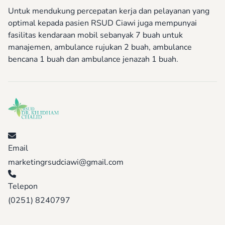
Untuk mendukung percepatan kerja dan pelayanan yang
optimal kepada pasien RSUD Ciawi juga mempunyai
fasilitas kendaraan mobil sebanyak 7 buah untuk
manajemen, ambulance rujukan 2 buah, ambulance
bencana 1 buah dan ambulance jenazah 1 buah.
Email
marketingrsudciawi@gmail.com
Telepon
(0251) 8240797