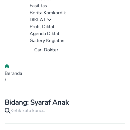
Fasilitas
Berita Komkordik
DIKLAT
Profil Diklat
Agenda Diklat
Gallery Kegiatan
Cari Dokter
Beranda
/
Bidang:
Syaraf Anak