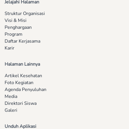
Jelajahi Halaman
Struktur Organisasi
Visi & Misi
Penghargaan
Program
Daftar Kerjasama
Karir
Halaman Lainnya
Artikel Kesehatan
Foto Kegiatan
Agenda Penyuluhan
Media
Direktori Siswa
Galeri
Unduh Aplikasi