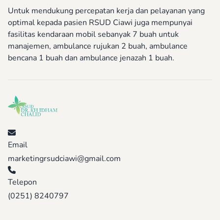
Untuk mendukung percepatan kerja dan pelayanan yang
optimal kepada pasien RSUD Ciawi juga mempunyai
fasilitas kendaraan mobil sebanyak 7 buah untuk
manajemen, ambulance rujukan 2 buah, ambulance
bencana 1 buah dan ambulance jenazah 1 buah.
Email
marketingrsudciawi@gmail.com
Telepon
(0251) 8240797