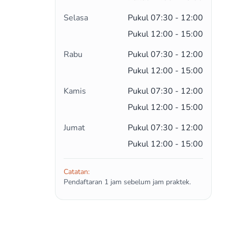
Selasa
Pukul 07:30 - 12:00
Pukul 12:00 - 15:00
Rabu
Pukul 07:30 - 12:00
Pukul 12:00 - 15:00
Kamis
Pukul 07:30 - 12:00
Pukul 12:00 - 15:00
Jumat
Pukul 07:30 - 12:00
Pukul 12:00 - 15:00
Catatan:
Pendaftaran 1 jam sebelum jam praktek.