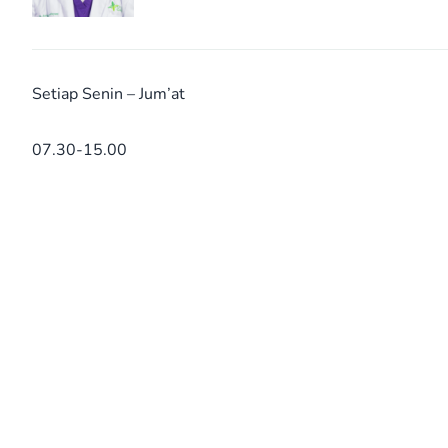
Setiap Senin – Jum’at
07.30-15.00