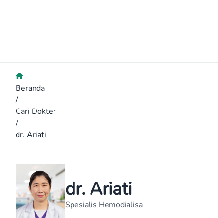
Beranda
/
Cari Dokter
/
dr. Ariati
dr. Ariati
Spesialis Hemodialisa