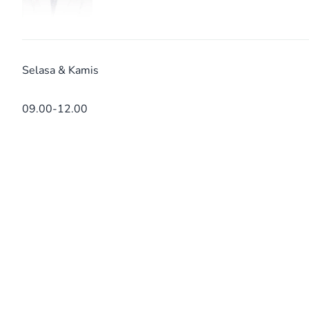
Selasa & Kamis
09.00-12.00