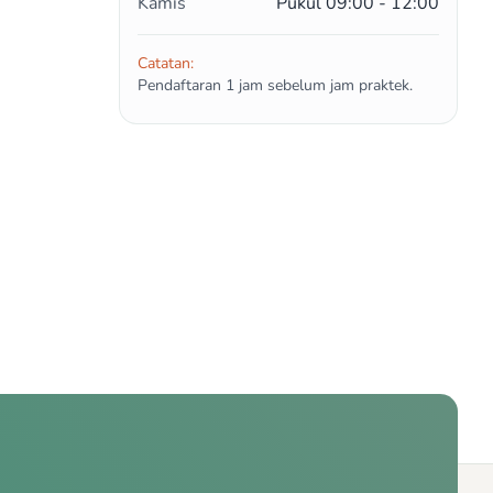
Kamis
Pukul 09:00 - 12:00
Catatan:
Pendaftaran 1 jam sebelum jam praktek.