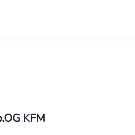
Sp.OG KFM