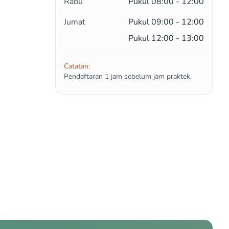
Rabu
Pukul 08:00 - 12:00
Jumat
Pukul 09:00 - 12:00
Pukul 12:00 - 13:00
Catatan:
Pendaftaran 1 jam sebelum jam praktek.