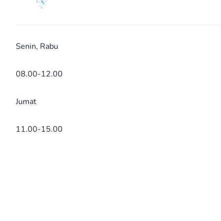
Senin, Rabu
08.00-12.00
Jumat
11.00-15.00