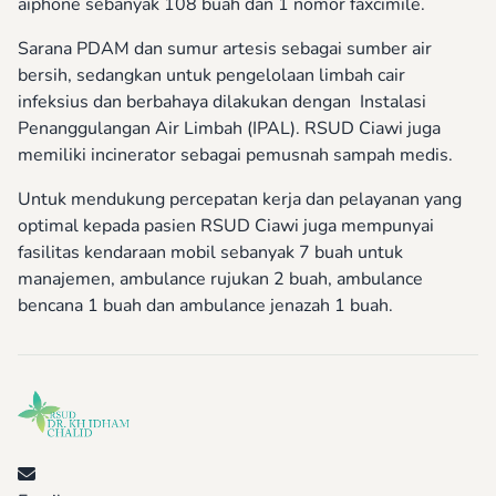
aiphone sebanyak 108 buah dan 1 nomor faxcimile.
Sarana PDAM dan sumur artesis sebagai sumber air
bersih, sedangkan untuk pengelolaan limbah cair
infeksius dan berbahaya dilakukan dengan Instalasi
Penanggulangan Air Limbah (IPAL). RSUD Ciawi juga
memiliki incinerator sebagai pemusnah sampah medis.
Untuk mendukung percepatan kerja dan pelayanan yang
optimal kepada pasien RSUD Ciawi juga mempunyai
fasilitas kendaraan mobil sebanyak 7 buah untuk
manajemen, ambulance rujukan 2 buah, ambulance
bencana 1 buah dan ambulance jenazah 1 buah.