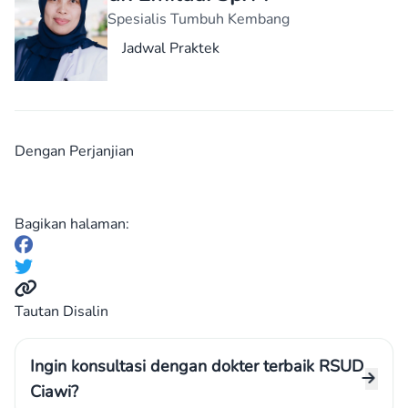
Spesialis Tumbuh Kembang
Jadwal Praktek
Dengan Perjanjian
Bagikan halaman:
Tautan Disalin
Ingin konsultasi dengan dokter terbaik RSUD
Ciawi?