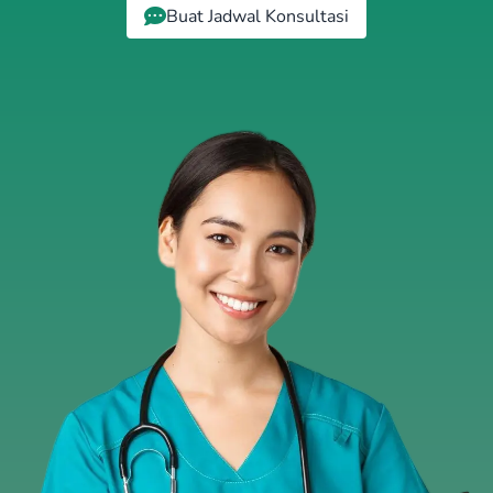
Buat Jadwal Konsultasi