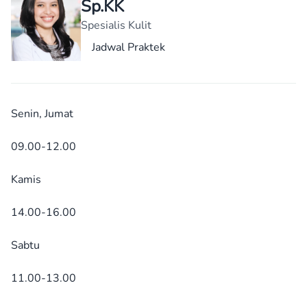
Sp.KK
Spesialis Kulit
Jadwal Praktek
Senin, Jumat
09.00-12.00
Kamis
14.00-16.00
Sabtu
11.00-13.00