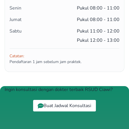
Senin
Pukul 08:00 - 11:00
Jumat
Pukul 08:00 - 11:00
Sabtu
Pukul 11:00 - 12:00
Pukul 12:00 - 13:00
Catatan:
Pendaftaran 1 jam sebelum jam praktek.
Ingin konsultasi dengan dokter terbaik RSUD Ciawi?
Buat Jadwal Konsultasi