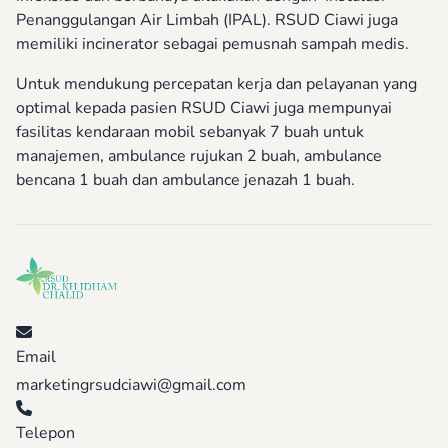
Penanggulangan Air Limbah (IPAL). RSUD Ciawi juga
memiliki incinerator sebagai pemusnah sampah medis.
Untuk mendukung percepatan kerja dan pelayanan yang
optimal kepada pasien RSUD Ciawi juga mempunyai
fasilitas kendaraan mobil sebanyak 7 buah untuk
manajemen, ambulance rujukan 2 buah, ambulance
bencana 1 buah dan ambulance jenazah 1 buah.
Email
marketingrsudciawi@gmail.com
Telepon