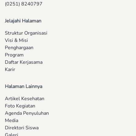
(0251) 8240797
Jelajahi Halaman
Struktur Organisasi
Visi & Misi
Penghargaan
Program
Daftar Kerjasama
Karir
Halaman Lainnya
Artikel Kesehatan
Foto Kegiatan
Agenda Penyuluhan
Media
Direktori Siswa
Galeri