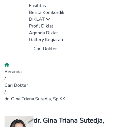
Fasilitas
Berita Komkordik
DIKLAT
Profil Diklat
Agenda Diklat
Gallery Kegiatan
Cari Dokter
Beranda
/
Cari Dokter
/
dr. Gina Triana Sutedja, Sp.KK
dr. Gina Triana Sutedja,