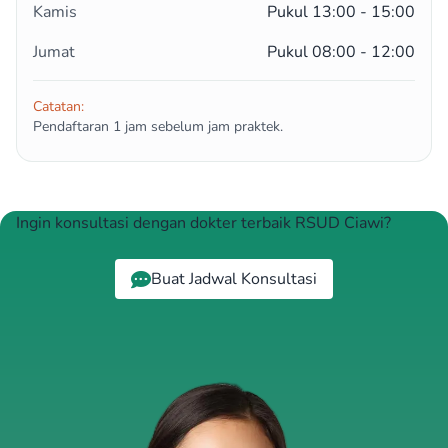
Kamis
Pukul 13:00 - 15:00
Jumat
Pukul 08:00 - 12:00
Catatan:
Pendaftaran 1 jam sebelum jam praktek.
Ingin konsultasi dengan dokter terbaik RSUD Ciawi?
Buat Jadwal Konsultasi