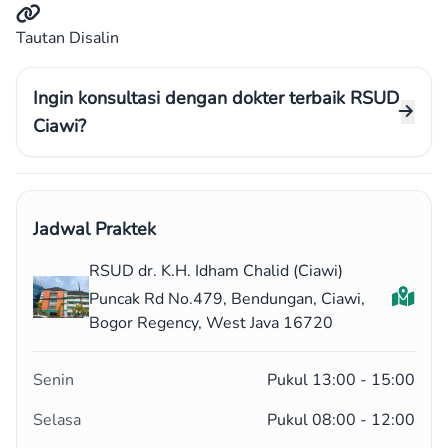
Tautan Disalin
Ingin konsultasi dengan dokter terbaik RSUD
Ciawi?
Jadwal Praktek
RSUD dr. K.H. Idham Chalid (Ciawi)
Puncak Rd No.479, Bendungan, Ciawi,
Bogor Regency, West Java 16720
Senin
Pukul 13:00 - 15:00
Selasa
Pukul 08:00 - 12:00