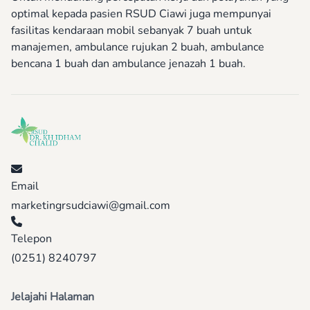
optimal kepada pasien RSUD Ciawi juga mempunyai
fasilitas kendaraan mobil sebanyak 7 buah untuk
manajemen, ambulance rujukan 2 buah, ambulance
bencana 1 buah dan ambulance jenazah 1 buah.
Email
marketingrsudciawi@gmail.com
Telepon
(0251) 8240797
Jelajahi Halaman