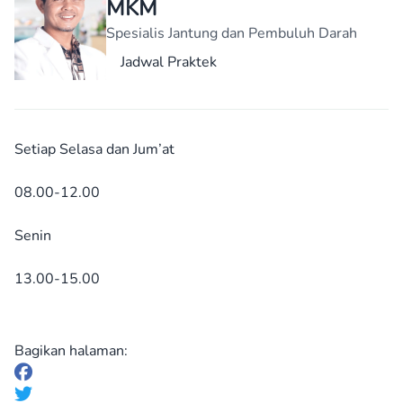
MKM
Spesialis Jantung dan Pembuluh Darah
Jadwal Praktek
Setiap Selasa dan Jum’at
08.00-12.00
Senin
13.00-15.00
Bagikan halaman: