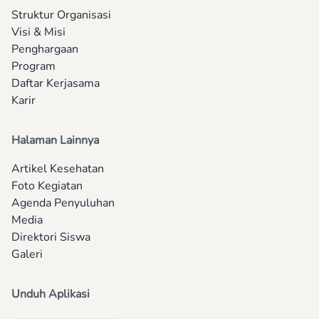
Struktur Organisasi
Visi & Misi
Penghargaan
Program
Daftar Kerjasama
Karir
Halaman Lainnya
Artikel Kesehatan
Foto Kegiatan
Agenda Penyuluhan
Media
Direktori Siswa
Galeri
Unduh Aplikasi