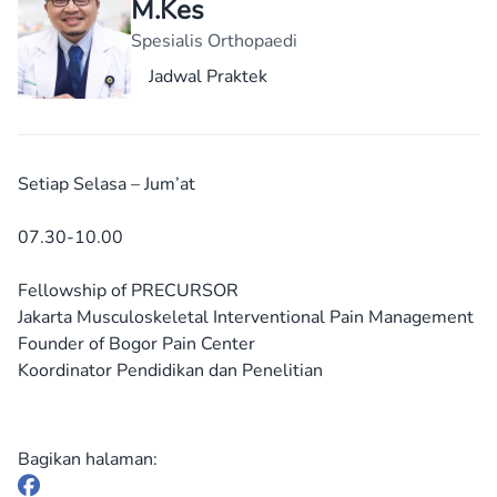
M.Kes
Spesialis Orthopaedi
Jadwal Praktek
Setiap Selasa – Jum’at
07.30-10.00
Fellowship of PRECURSOR
Jakarta Musculoskeletal Interventional Pain Management
Founder of Bogor Pain Center
Koordinator Pendidikan dan Penelitian
Bagikan halaman: