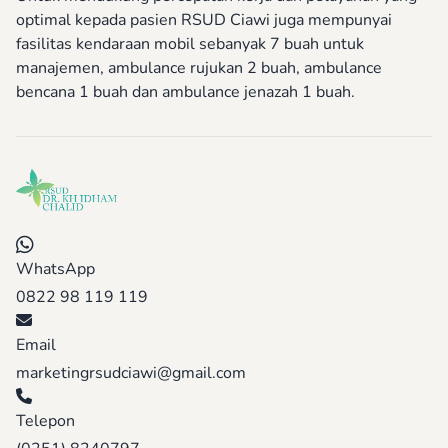
optimal kepada pasien RSUD Ciawi juga mempunyai
fasilitas kendaraan mobil sebanyak 7 buah untuk
manajemen, ambulance rujukan 2 buah, ambulance
bencana 1 buah dan ambulance jenazah 1 buah.
WhatsApp
0822 98 119 119
Email
marketingrsudciawi@gmail.com
Telepon