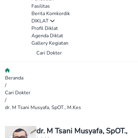
Fasilitas
Berita Komkordik
DIKLAT
Profil Diklat
Agenda Diklat
Gallery Kegiatan
Cari Dokter
Beranda
/
Cari Dokter
/
dr. M Tsani Musyafa, SpOT., M.Kes
dr. M Tsani Musyafa, SpOT.,