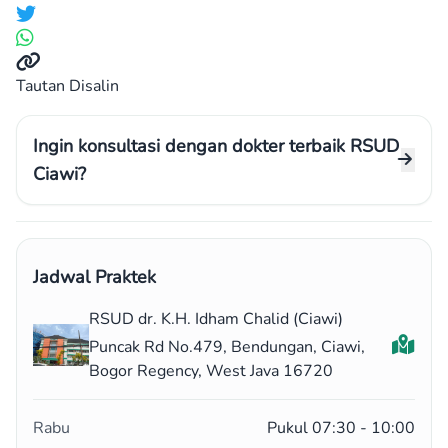
Tautan Disalin
Ingin konsultasi dengan dokter terbaik RSUD
Ciawi?
Jadwal Praktek
RSUD dr. K.H. Idham Chalid (Ciawi)
Puncak Rd No.479, Bendungan, Ciawi,
Bogor Regency, West Java 16720
Rabu
Pukul 07:30 - 10:00