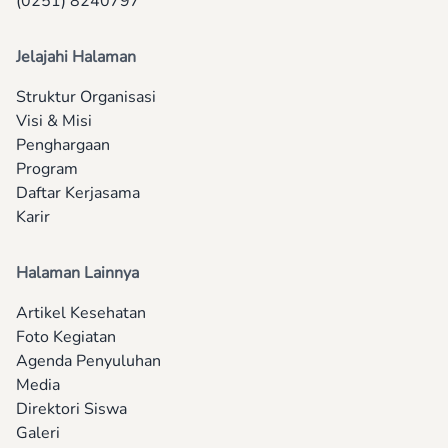
(0251) 8240797
Jelajahi Halaman
Struktur Organisasi
Visi & Misi
Penghargaan
Program
Daftar Kerjasama
Karir
Halaman Lainnya
Artikel Kesehatan
Foto Kegiatan
Agenda Penyuluhan
Media
Direktori Siswa
Galeri