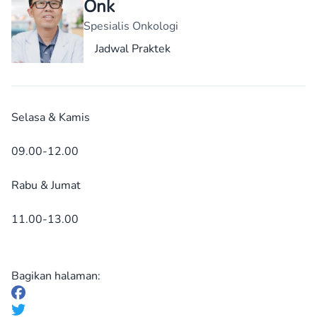
Onk
Spesialis Onkologi
Jadwal Praktek
Selasa & Kamis
09.00-12.00
Rabu & Jumat
11.00-13.00
Bagikan halaman: