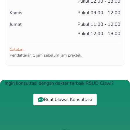
Pukul 12:00 - 13:00
Kamis
Pukul 09:00 - 12:00
Jumat
Pukul 11:00 - 12:00
Pukul 12:00 - 13:00
Catatan:
Pendaftaran 1 jam sebelum jam praktek.
Ingin konsultasi dengan dokter terbaik RSUD Ciawi?
Buat Jadwal Konsultasi