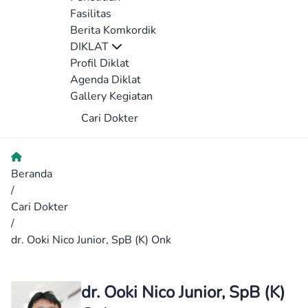
Fasilitas
Berita Komkordik
DIKLAT
Profil Diklat
Agenda Diklat
Gallery Kegiatan
Cari Dokter
Beranda
/
Cari Dokter
/
dr. Ooki Nico Junior, SpB (K) Onk
dr. Ooki Nico Junior, SpB (K)