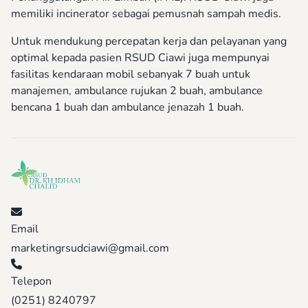
memiliki incinerator sebagai pemusnah sampah medis.
Untuk mendukung percepatan kerja dan pelayanan yang
optimal kepada pasien RSUD Ciawi juga mempunyai
fasilitas kendaraan mobil sebanyak 7 buah untuk
manajemen, ambulance rujukan 2 buah, ambulance
bencana 1 buah dan ambulance jenazah 1 buah.
Email
marketingrsudciawi@gmail.com
Telepon
(0251) 8240797