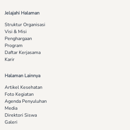
Jelajahi Halaman
Struktur Organisasi
Visi & Misi
Penghargaan
Program
Daftar Kerjasama
Karir
Halaman Lainnya
Artikel Kesehatan
Foto Kegiatan
Agenda Penyuluhan
Media
Direktori Siswa
Galeri