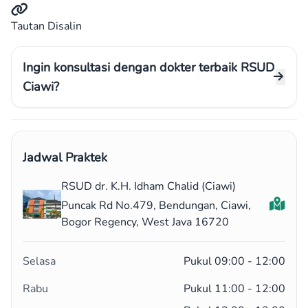
Tautan Disalin
Ingin konsultasi dengan dokter terbaik RSUD
Ciawi?
Jadwal Praktek
RSUD dr. K.H. Idham Chalid (Ciawi)
Puncak Rd No.479, Bendungan, Ciawi,
Bogor Regency, West Java 16720
Selasa
Pukul 09:00 - 12:00
Rabu
Pukul 11:00 - 12:00