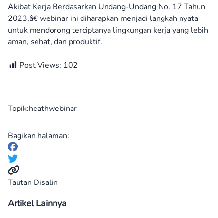
Akibat Kerja Berdasarkan Undang-Undang No. 17 Tahun
2023,â€ webinar ini diharapkan menjadi langkah nyata
untuk mendorong terciptanya lingkungan kerja yang lebih
aman, sehat, dan produktif.
Post Views:
102
Topik:
heathwebinar
Bagikan halaman:
Tautan Disalin
Artikel Lainnya