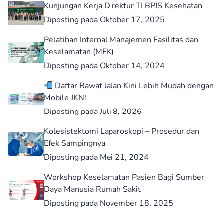
Kunjungan Kerja Direktur TI BPJS Kesehatan
Diposting pada Oktober 17, 2025
Pelatihan Internal Manajemen Fasilitas dan
Keselamatan (MFK)
Diposting pada Oktober 14, 2024
Daftar Rawat Jalan Kini Lebih Mudah dengan
Mobile JKN!
Diposting pada Juli 8, 2026
Kolesistektomi Laparoskopi – Prosedur dan
Efek Sampingnya
Diposting pada Mei 21, 2024
Workshop Keselamatan Pasien Bagi Sumber
Daya Manusia Rumah Sakit
Diposting pada November 18, 2025