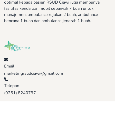
optimal kepada pasien RSUD Ciawi juga mempunyai
fasilitas kendaraan mobil sebanyak 7 buah untuk
manajemen, ambulance rujukan 2 buah, ambulance
bencana 1 buah dan ambulance jenazah 1 buah.
Email
marketingrsudciawi@gmail.com
Telepon
(0251) 8240797
Jelajahi Halaman