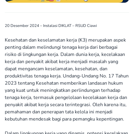
20 Desember 2024 – Instalasi DIKLAT – RSUD Ciawi
Kesehatan dan keselamatan kerja (K3) merupakan aspek
penting dalam melindungi tenaga kerja dari berbagai
risiko di lingkungan kerja. Dalam dunia kerja, kecelakaan
kerja dan penyakit akibat kerja menjadi masalah yang
dapat mengancam keselamatan, kesehatan, dan
produktivitas tenaga kerja. Undang-Undang No. 17 Tahun
2023 tentang Kesehatan memberikan landasan hukum
yang kuat untuk meningkatkan perlindungan terhadap
tenaga kerja, termasuk pengelolaan kecelakaan kerja dan
penyakit akibat kerja secara terintegrasi. Oleh karena itu,
pemahaman dan penerapan tata kelola ini menjadi
kebutuhan mendesak bagi para pemangku kepentingan.
Dalam lingkungan kerja yang dinamis, potensi kecelakaan