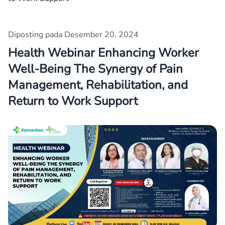
Diposting pada Desember 20, 2024
Health Webinar Enhancing Worker
Well-Being The Synergy of Pain
Management, Rehabilitation, and
Return to Work Support