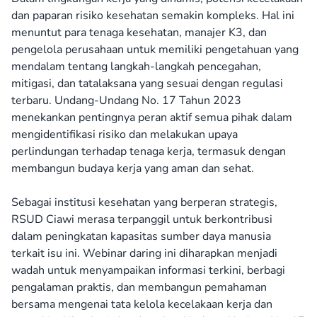
dan paparan risiko kesehatan semakin kompleks. Hal ini
menuntut para tenaga kesehatan, manajer K3, dan
pengelola perusahaan untuk memiliki pengetahuan yang
mendalam tentang langkah-langkah pencegahan,
mitigasi, dan tatalaksana yang sesuai dengan regulasi
terbaru. Undang-Undang No. 17 Tahun 2023
menekankan pentingnya peran aktif semua pihak dalam
mengidentifikasi risiko dan melakukan upaya
perlindungan terhadap tenaga kerja, termasuk dengan
membangun budaya kerja yang aman dan sehat.
Sebagai institusi kesehatan yang berperan strategis,
RSUD Ciawi merasa terpanggil untuk berkontribusi
dalam peningkatan kapasitas sumber daya manusia
terkait isu ini. Webinar daring ini diharapkan menjadi
wadah untuk menyampaikan informasi terkini, berbagi
pengalaman praktis, dan membangun pemahaman
bersama mengenai tata kelola kecelakaan kerja dan