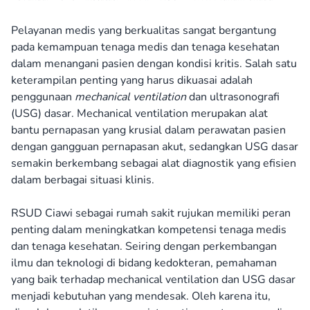
Pelayanan medis yang berkualitas sangat bergantung
pada kemampuan tenaga medis dan tenaga kesehatan
dalam menangani pasien dengan kondisi kritis. Salah satu
keterampilan penting yang harus dikuasai adalah
penggunaan
mechanical ventilation
dan ultrasonografi
(USG) dasar. Mechanical ventilation merupakan alat
bantu pernapasan yang krusial dalam perawatan pasien
dengan gangguan pernapasan akut, sedangkan USG dasar
semakin berkembang sebagai alat diagnostik yang efisien
dalam berbagai situasi klinis.
RSUD Ciawi sebagai rumah sakit rujukan memiliki peran
penting dalam meningkatkan kompetensi tenaga medis
dan tenaga kesehatan. Seiring dengan perkembangan
ilmu dan teknologi di bidang kedokteran, pemahaman
yang baik terhadap mechanical ventilation dan USG dasar
menjadi kebutuhan yang mendesak. Oleh karena itu,