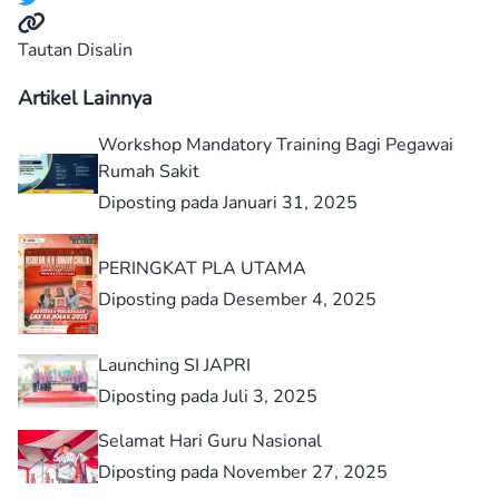
Tautan Disalin
Artikel Lainnya
Workshop Mandatory Training Bagi Pegawai
Rumah Sakit
Diposting pada Januari 31, 2025
PERINGKAT PLA UTAMA
Diposting pada Desember 4, 2025
Launching SI JAPRI
Diposting pada Juli 3, 2025
Selamat Hari Guru Nasional
Diposting pada November 27, 2025