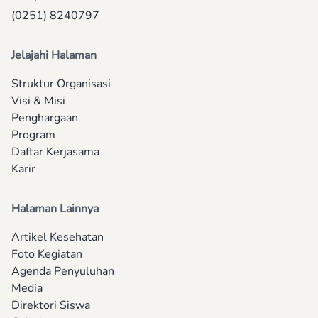
(0251) 8240797
Jelajahi Halaman
Struktur Organisasi
Visi & Misi
Penghargaan
Program
Daftar Kerjasama
Karir
Halaman Lainnya
Artikel Kesehatan
Foto Kegiatan
Agenda Penyuluhan
Media
Direktori Siswa