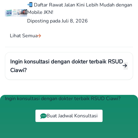
Daftar Rawat Jalan Kini Lebih Mudah dengan
Mobile JKN!
Diposting pada Juli 8, 2026
Lihat Semua
Ingin konsultasi dengan dokter terbaik RSUD
Ciawi?
Ingin konsultasi dengan dokter terbaik RSUD Ciawi?
Buat Jadwal Konsultasi