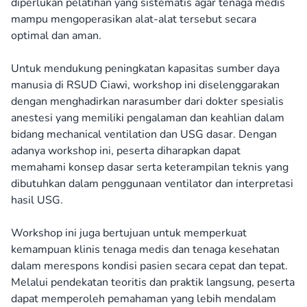
diperlukan pelatihan yang sistematis agar tenaga medis
mampu mengoperasikan alat-alat tersebut secara
optimal dan aman.
Untuk mendukung peningkatan kapasitas sumber daya
manusia di RSUD Ciawi, workshop ini diselenggarakan
dengan menghadirkan narasumber dari dokter spesialis
anestesi yang memiliki pengalaman dan keahlian dalam
bidang mechanical ventilation dan USG dasar. Dengan
adanya workshop ini, peserta diharapkan dapat
memahami konsep dasar serta keterampilan teknis yang
dibutuhkan dalam penggunaan ventilator dan interpretasi
hasil USG.
Workshop ini juga bertujuan untuk memperkuat
kemampuan klinis tenaga medis dan tenaga kesehatan
dalam merespons kondisi pasien secara cepat dan tepat.
Melalui pendekatan teoritis dan praktik langsung, peserta
dapat memperoleh pemahaman yang lebih mendalam