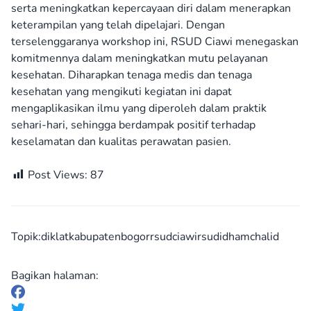
serta meningkatkan kepercayaan diri dalam menerapkan
keterampilan yang telah dipelajari. Dengan
terselenggaranya workshop ini, RSUD Ciawi menegaskan
komitmennya dalam meningkatkan mutu pelayanan
kesehatan. Diharapkan tenaga medis dan tenaga
kesehatan yang mengikuti kegiatan ini dapat
mengaplikasikan ilmu yang diperoleh dalam praktik
sehari-hari, sehingga berdampak positif terhadap
keselamatan dan kualitas perawatan pasien.
Post Views:
87
Topik:
diklat
kabupatenbogor
rsudciawi
rsudidhamchalid
Bagikan halaman: