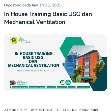
Diposting pada Januari 23, 2025
In House Training Basic USG dan
Mechanical Ventilation
23 Januari 2025 – Instalasi DIKLAT – RSUD Dr. K.H. Idham Chalid