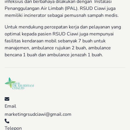
infeksius dan berbahaya dilakukan dengan Instalasi
Penanggulangan Air Limbah (IPAL). RSUD Ciawi juga
memiliki incinerator sebagai pemusnah sampah medis.
Untuk mendukung percepatan kerja dan pelayanan yang
optimal kepada pasien RSUD Ciawi juga mempunyai
fasilitas kendaraan mobil sebanyak 7 buah untuk
manajemen, ambulance rujukan 2 buah, ambulance
bencana 1 buah dan ambulance jenazah 1 buah.
Email
marketingrsudciawi@gmail.com
Telepon