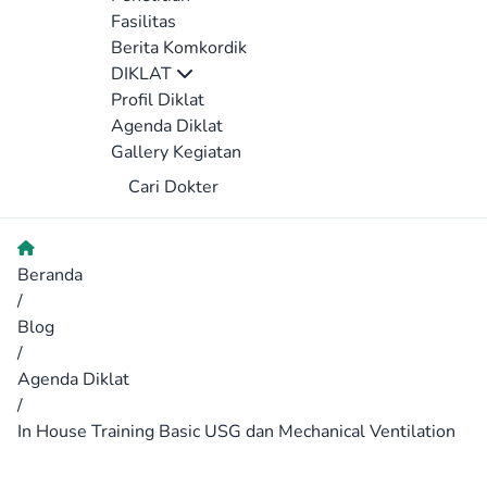
Fasilitas
Berita Komkordik
DIKLAT
Profil Diklat
Agenda Diklat
Gallery Kegiatan
Cari Dokter
Beranda
/
Blog
/
Agenda Diklat
/
In House Training Basic USG dan Mechanical Ventilation