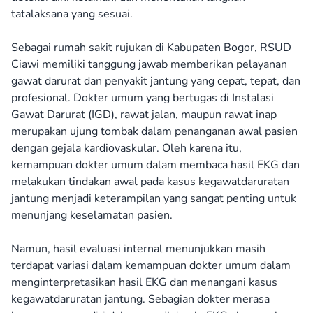
tatalaksana yang sesuai.
Sebagai rumah sakit rujukan di Kabupaten Bogor, RSUD
Ciawi memiliki tanggung jawab memberikan pelayanan
gawat darurat dan penyakit jantung yang cepat, tepat, dan
profesional. Dokter umum yang bertugas di Instalasi
Gawat Darurat (IGD), rawat jalan, maupun rawat inap
merupakan ujung tombak dalam penanganan awal pasien
dengan gejala kardiovaskular. Oleh karena itu,
kemampuan dokter umum dalam membaca hasil EKG dan
melakukan tindakan awal pada kasus kegawatdaruratan
jantung menjadi keterampilan yang sangat penting untuk
menunjang keselamatan pasien.
Namun, hasil evaluasi internal menunjukkan masih
terdapat variasi dalam kemampuan dokter umum dalam
menginterpretasikan hasil EKG dan menangani kasus
kegawatdaruratan jantung. Sebagian dokter merasa