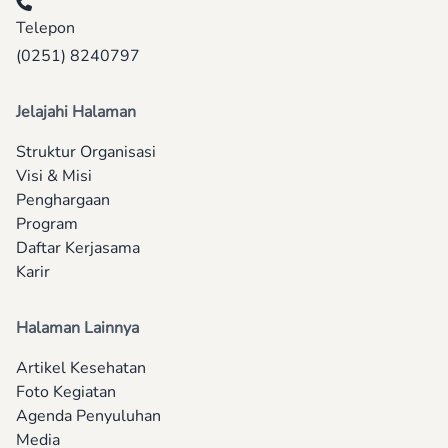
Telepon
(0251) 8240797
Jelajahi Halaman
Struktur Organisasi
Visi & Misi
Penghargaan
Program
Daftar Kerjasama
Karir
Halaman Lainnya
Artikel Kesehatan
Foto Kegiatan
Agenda Penyuluhan
Media