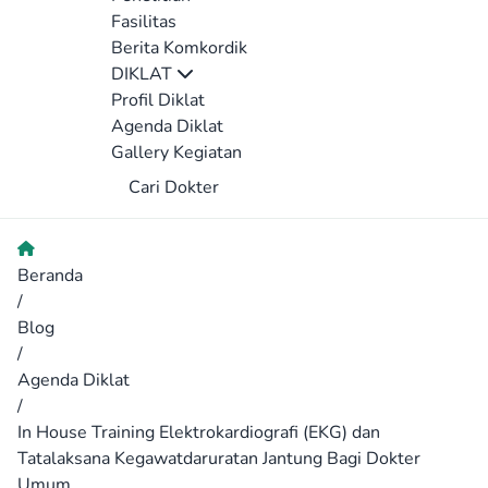
Fasilitas
Berita Komkordik
DIKLAT
Profil Diklat
Agenda Diklat
Gallery Kegiatan
Cari Dokter
Beranda
/
Blog
/
Agenda Diklat
/
In House Training Elektrokardiografi (EKG) dan
Tatalaksana Kegawatdaruratan Jantung Bagi Dokter
Umum