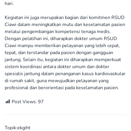
hari.
Kegiatan ini juga merupakan bagian dari komitmen RSUD
Ciawi dalam meningkatkan mutu dan keselamatan pasien
melalui pengembangan kompetensi tenaga medis.
Dengan pelatihan ini, diharapkan dokter umum RSUD
Ciawi mampu memberikan pelayanan yang lebih cepat,
tepat, dan terstandar pada pasien dengan gangguan
jantung. Selain itu, kegiatan ini diharapkan memperkuat
sistem koordinasi antara dokter umum dan dokter
spesialis jantung dalam penanganan kasus kardiovaskular
di rumah sakit, guna mewujudkan pelayanan yang
profesional dan berorientasi pada keselamatan pasien.
Post Views:
97
Topik:
ekg
iht