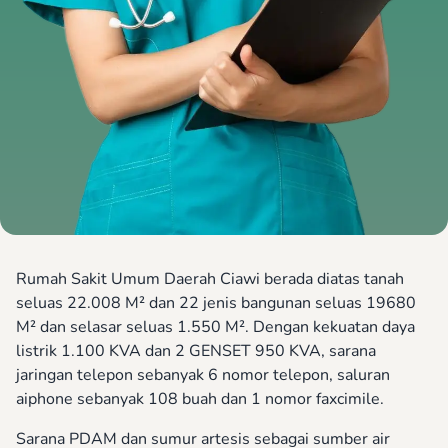
Rumah Sakit Umum Daerah Ciawi berada diatas tanah
seluas 22.008 M² dan 22 jenis bangunan seluas 19680
M² dan selasar seluas 1.550 M². Dengan kekuatan daya
listrik 1.100 KVA dan 2 GENSET 950 KVA, sarana
jaringan telepon sebanyak 6 nomor telepon, saluran
aiphone sebanyak 108 buah dan 1 nomor faxcimile.
Sarana PDAM dan sumur artesis sebagai sumber air