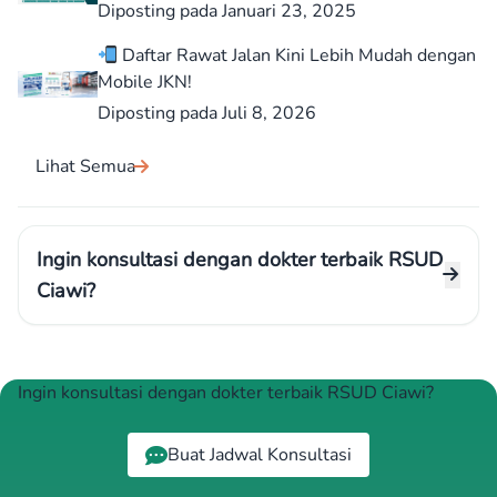
Diposting pada Januari 23, 2025
Daftar Rawat Jalan Kini Lebih Mudah dengan
Mobile JKN!
Diposting pada Juli 8, 2026
Lihat Semua
Ingin konsultasi dengan dokter terbaik RSUD
Ciawi?
Ingin konsultasi dengan dokter terbaik RSUD Ciawi?
Buat Jadwal Konsultasi