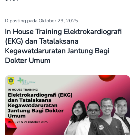
Diposting pada Oktober 29, 2025
In House Training Elektrokardiografi
(EKG) dan Tatalaksana
Kegawatdaruratan Jantung Bagi
Dokter Umum