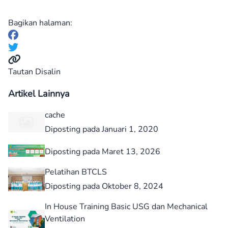
Bagikan halaman:
Tautan Disalin
Artikel Lainnya
cache
Diposting pada Januari 1, 2020
Diposting pada Maret 13, 2026
Pelatihan BTCLS
Diposting pada Oktober 8, 2024
In House Training Basic USG dan Mechanical
Ventilation