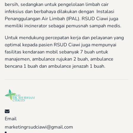
bersih, sedangkan untuk pengelolaan limbah cair
infeksius dan berbahaya dilakukan dengan Instalasi
Penanggulangan Air Limbah (IPAL). RSUD Ciawi juga
memiliki incinerator sebagai pemusnah sampah medis.
Untuk mendukung percepatan kerja dan pelayanan yang
optimal kepada pasien RSUD Ciawi juga mempunyai
fasilitas kendaraan mobil sebanyak 7 buah untuk
manajemen, ambulance rujukan 2 buah, ambulance
bencana 1 buah dan ambulance jenazah 1 buah.
Email
marketingrsudciawi@gmail.com