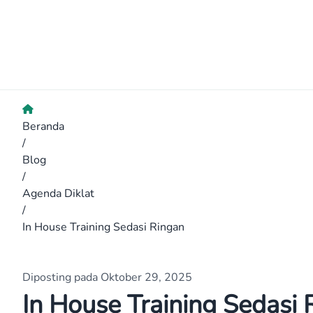
Beranda
/
Blog
/
Agenda Diklat
/
In House Training Sedasi Ringan
Diposting pada Oktober 29, 2025
In House Training Sedasi 