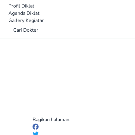
Profil Diklat
Agenda Diklat
Gallery Kegiatan
Cari Dokter
Bagikan halaman: