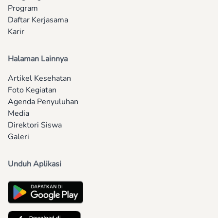
Program
Daftar Kerjasama
Karir
Halaman Lainnya
Artikel Kesehatan
Foto Kegiatan
Agenda Penyuluhan
Media
Direktori Siswa
Galeri
Unduh Aplikasi