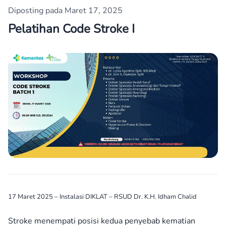
Diposting pada Maret 17, 2025
Pelatihan Code Stroke I
17 Maret 2025 – Instalasi DIKLAT – RSUD Dr. K.H. Idham Chalid
Stroke menempati posisi kedua penyebab kematian