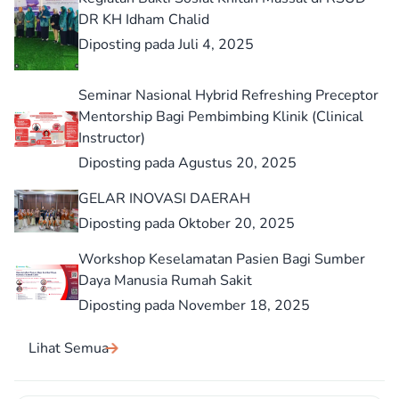
DR KH Idham Chalid
Diposting pada Juli 4, 2025
Seminar Nasional Hybrid Refreshing Preceptor
Mentorship Bagi Pembimbing Klinik (Clinical
Instructor)
Diposting pada Agustus 20, 2025
GELAR INOVASI DAERAH
Diposting pada Oktober 20, 2025
Workshop Keselamatan Pasien Bagi Sumber
Daya Manusia Rumah Sakit
Diposting pada November 18, 2025
Lihat Semua