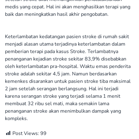
medis yang cepat. Hal ini akan menghasilkan terapi yang
baik dan meningkatkan hasil akhir pengobatan.
Keterlambatan kedatangan pasien stroke di rumah sakit
menjadi alasan utama terjadinya keterlambatan dalam
pemberian terapi pada kasus Stroke. Terlambatnya
penanganan kejadian stroke sekitar 83,9% disebabkan
oleh keterlambatan pra-hospital. Waktu emas penderita
stroke adalah sekitar 4,5 jam. Namun berdasarkan
kemenkes disarankan untuk pasien stroke tiba maksimal
2 jam setelah serangan berlangsung. Hal ini terjadi
karena serangan stroke yang terjadi selama 1 menit
membuat 32 ribu sel mati, maka semakin lama
penanganan stroke akan menimbulkan dampak yang
kompleks.
Post Views:
99