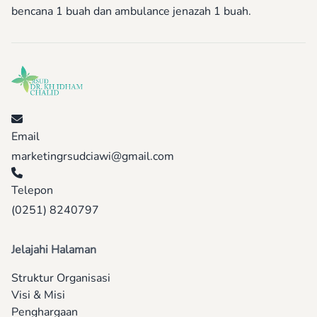
bencana 1 buah dan ambulance jenazah 1 buah.
Email
marketingrsudciawi@gmail.com
Telepon
(0251) 8240797
Jelajahi Halaman
Struktur Organisasi
Visi & Misi
Penghargaan