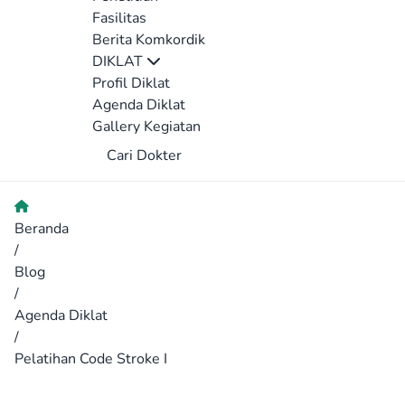
Fasilitas
Berita Komkordik
DIKLAT
Profil Diklat
Agenda Diklat
Gallery Kegiatan
Cari Dokter
Beranda
/
Blog
/
Agenda Diklat
/
Pelatihan Code Stroke I