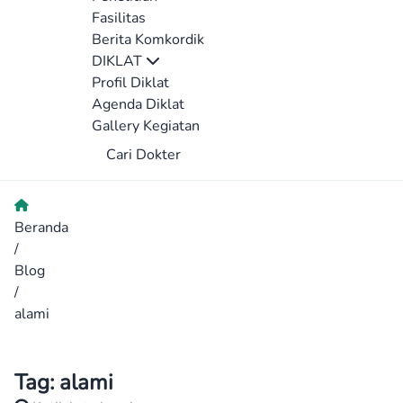
Fasilitas
Berita Komkordik
DIKLAT
Profil Diklat
Agenda Diklat
Gallery Kegiatan
Cari Dokter
Beranda
/
Blog
/
alami
Tag:
alami