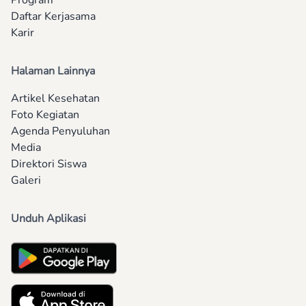
Program
Daftar Kerjasama
Karir
Halaman Lainnya
Artikel Kesehatan
Foto Kegiatan
Agenda Penyuluhan
Media
Direktori Siswa
Galeri
Unduh Aplikasi