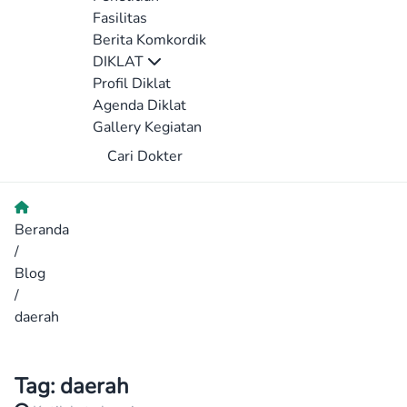
Fasilitas
Berita Komkordik
DIKLAT
Profil Diklat
Agenda Diklat
Gallery Kegiatan
Cari Dokter
Beranda
/
Blog
/
daerah
Tag:
daerah