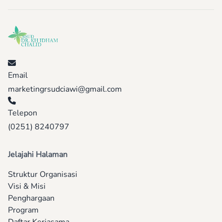
Email
marketingrsudciawi@gmail.com
Telepon
(0251) 8240797
Jelajahi Halaman
Struktur Organisasi
Visi & Misi
Penghargaan
Program