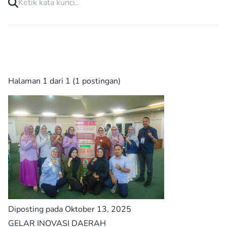
Halaman 1 dari 1 (1 postingan)
Diposting pada Oktober 13, 2025
GELAR INOVASI DAERAH