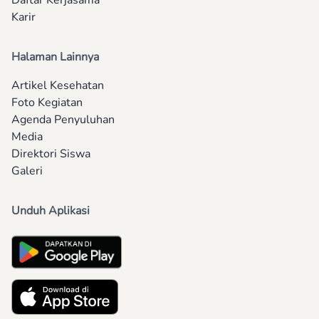
Daftar Kerjasama
Karir
Halaman Lainnya
Artikel Kesehatan
Foto Kegiatan
Agenda Penyuluhan
Media
Direktori Siswa
Galeri
Unduh Aplikasi