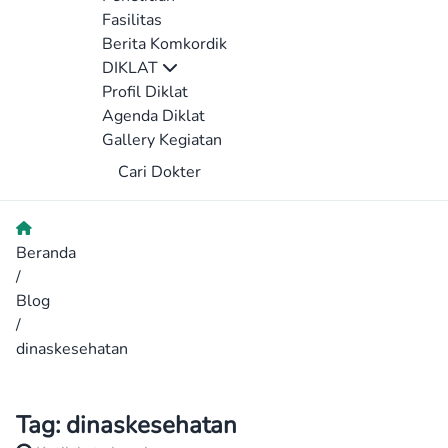
Fasilitas
Berita Komkordik
DIKLAT
Profil Diklat
Agenda Diklat
Gallery Kegiatan
Cari Dokter
Beranda
/
Blog
/
dinaskesehatan
Tag:
dinaskesehatan