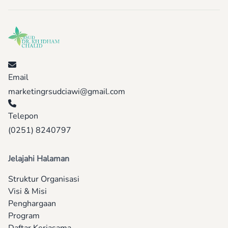
Email
marketingrsudciawi@gmail.com
Telepon
(0251) 8240797
Jelajahi Halaman
Struktur Organisasi
Visi & Misi
Penghargaan
Program