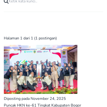
Halaman 1 dari 1 (1 postingan)
Diposting pada November 24, 2025
Puncak HKN ke-61 Tingkat Kabupaten Bogor