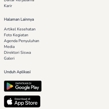
Daftar Kerjasama
Karir
Halaman Lainnya
Artikel Kesehatan
Foto Kegiatan
Agenda Penyuluhan
Media
Direktori Siswa
Galeri
Unduh Aplikasi