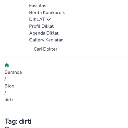
Fasilitas
Berita Komkordik
DIKLAT
Profil Diklat
Agenda Diklat
Gallery Kegiatan
Cari Dokter
Beranda
/
Blog
/
dirti
Tag:
dirti