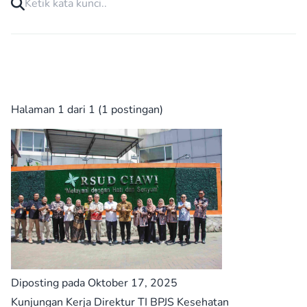
Halaman 1 dari 1 (1 postingan)
Diposting pada Oktober 17, 2025
Kunjungan Kerja Direktur TI BPJS Kesehatan