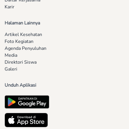
Daftar Kerjasama
Karir
Halaman Lainnya
Artikel Kesehatan
Foto Kegiatan
Agenda Penyuluhan
Media
Direktori Siswa
Galeri
Unduh Aplikasi