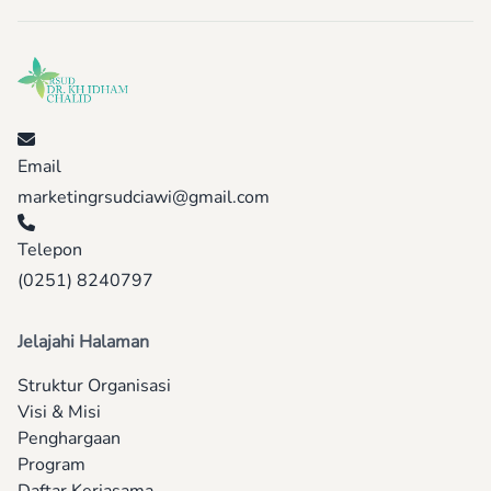
Email
marketingrsudciawi@gmail.com
Telepon
(0251) 8240797
Jelajahi Halaman
Struktur Organisasi
Visi & Misi
Penghargaan
Program