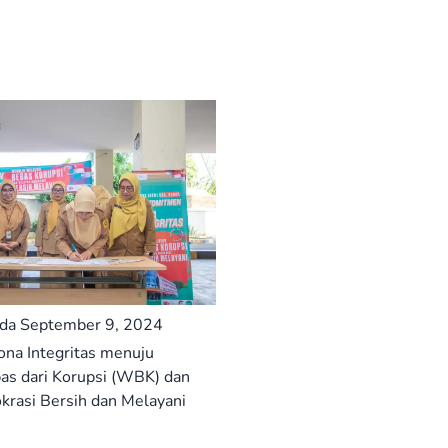
ada September 9, 2024
Zona Integritas menuju
as dari Korupsi (WBK) dan
krasi Bersih dan Melayani