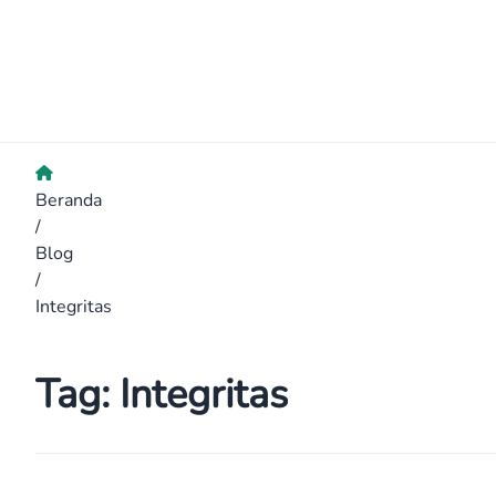
Beranda
/
Blog
/
Integritas
Tag:
Integritas