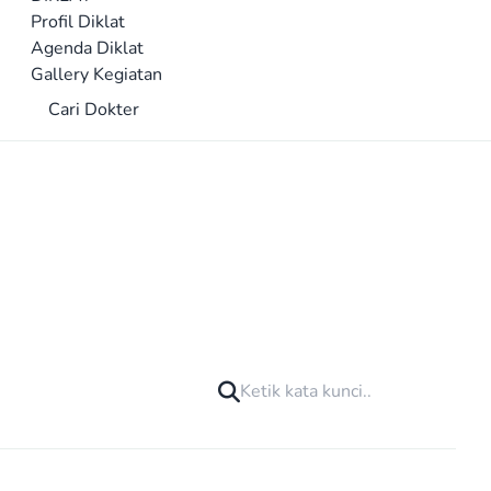
Profil Diklat
Agenda Diklat
Gallery Kegiatan
Cari Dokter