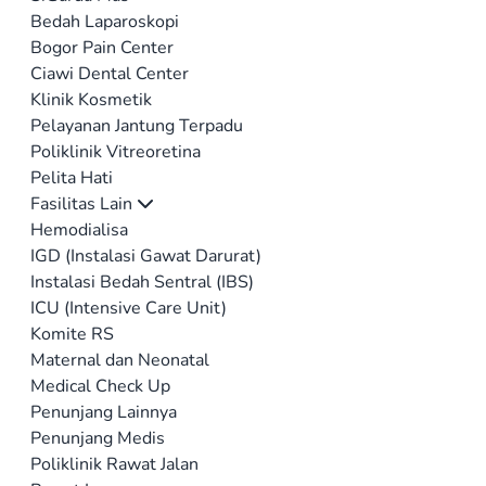
Bedah Laparoskopi
Bogor Pain Center
Ciawi Dental Center
Klinik Kosmetik
Pelayanan Jantung Terpadu
Poliklinik Vitreoretina
Pelita Hati
Fasilitas Lain
Hemodialisa
IGD (Instalasi Gawat Darurat)
Instalasi Bedah Sentral (IBS)
ICU (Intensive Care Unit)
Komite RS
Maternal dan Neonatal
Medical Check Up
Penunjang Lainnya
Penunjang Medis
Poliklinik Rawat Jalan