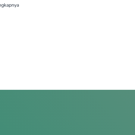
ngkapnya