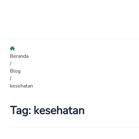
Beranda
/
Blog
/
kesehatan
Tag:
kesehatan