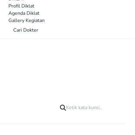
Profil Diklat
Agenda Diklat
Gallery Kegiatan
Cari Dokter