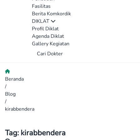
Fasilitas
Berita Komkordik
DIKLAT
Profil Diklat
Agenda Diklat
Gallery Kegiatan
Cari Dokter
Beranda
/
Blog
/
kirabbendera
Tag:
kirabbendera