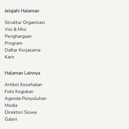
Jelajahi Halaman
Struktur Organisasi
Visi & Misi
Penghargaan
Program
Daftar Kerjasama
Karir
Halaman Lainnya
Artikel Kesehatan
Foto Kegiatan
Agenda Penyuluhan
Media
Direktori Siswa
Galeri