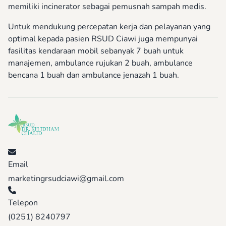
memiliki incinerator sebagai pemusnah sampah medis.
Untuk mendukung percepatan kerja dan pelayanan yang
optimal kepada pasien RSUD Ciawi juga mempunyai
fasilitas kendaraan mobil sebanyak 7 buah untuk
manajemen, ambulance rujukan 2 buah, ambulance
bencana 1 buah dan ambulance jenazah 1 buah.
Email
marketingrsudciawi@gmail.com
Telepon
(0251) 8240797