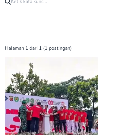
Halaman 1 dari 1 (1 postingan)