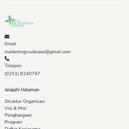
Email
marketingrsudciawi@gmail.com
Telepon
(0251) 8240797
Jelajahi Halaman
Struktur Organisasi
Visi & Misi
Penghargaan
Program