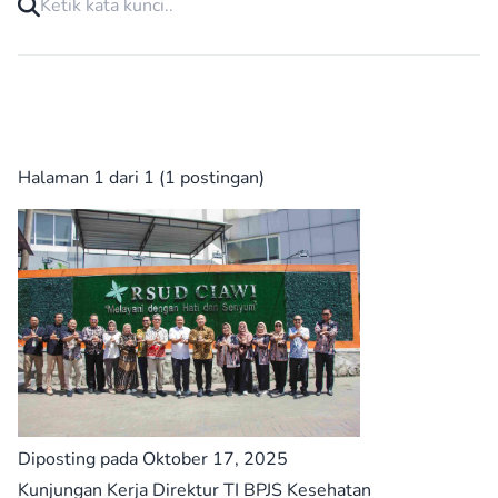
Halaman 1 dari 1 (1 postingan)
Diposting pada Oktober 17, 2025
Kunjungan Kerja Direktur TI BPJS Kesehatan