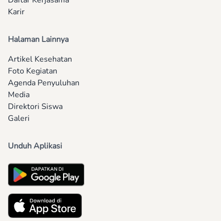
Daftar Kerjasama
Karir
Halaman Lainnya
Artikel Kesehatan
Foto Kegiatan
Agenda Penyuluhan
Media
Direktori Siswa
Galeri
Unduh Aplikasi