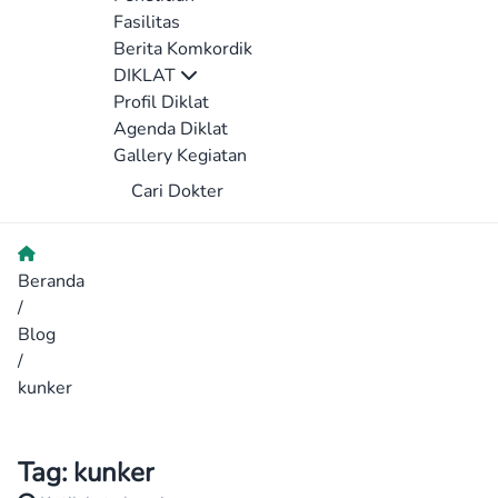
Fasilitas
Berita Komkordik
DIKLAT
Profil Diklat
Agenda Diklat
Gallery Kegiatan
Cari Dokter
Beranda
/
Blog
/
kunker
Tag:
kunker