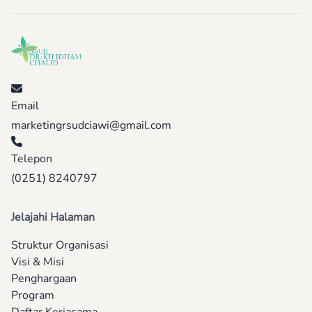
Email
marketingrsudciawi@gmail.com
Telepon
(0251) 8240797
Jelajahi Halaman
Struktur Organisasi
Visi & Misi
Penghargaan
Program