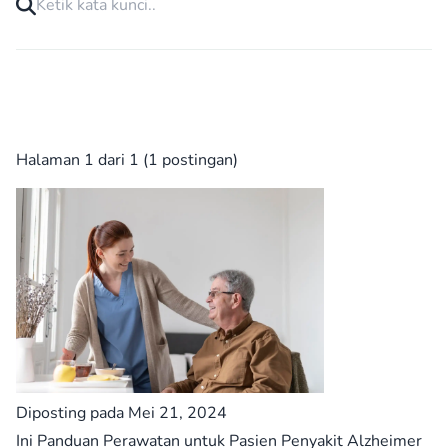
Halaman 1 dari 1 (1 postingan)
Diposting pada Mei 21, 2024
Ini Panduan Perawatan untuk Pasien Penyakit Alzheimer