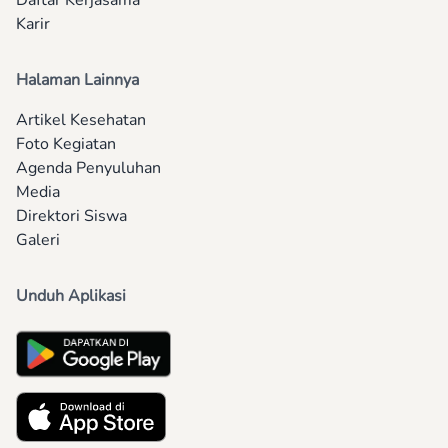
Daftar Kerjasama
Karir
Halaman Lainnya
Artikel Kesehatan
Foto Kegiatan
Agenda Penyuluhan
Media
Direktori Siswa
Galeri
Unduh Aplikasi