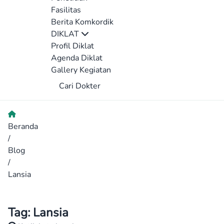
Fasilitas
Berita Komkordik
DIKLAT
Profil Diklat
Agenda Diklat
Gallery Kegiatan
Cari Dokter
Beranda
/
Blog
/
Lansia
Tag:
Lansia