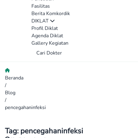
Fasilitas
Berita Komkordik
DIKLAT
Profil Diklat
Agenda Diklat
Gallery Kegiatan
Cari Dokter
Beranda
/
Blog
/
pencegahaninfeksi
Tag:
pencegahaninfeksi