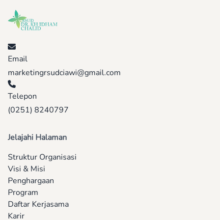
Email
marketingrsudciawi@gmail.com
Telepon
(0251) 8240797
Jelajahi Halaman
Struktur Organisasi
Visi & Misi
Penghargaan
Program
Daftar Kerjasama
Karir