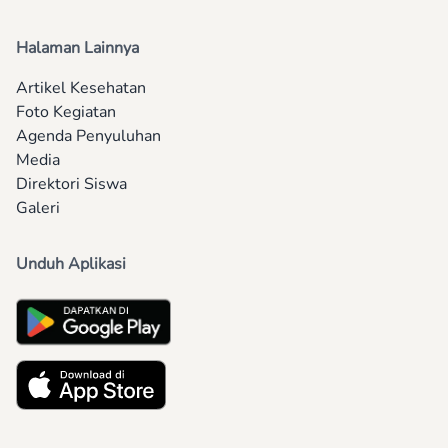
Halaman Lainnya
Artikel Kesehatan
Foto Kegiatan
Agenda Penyuluhan
Media
Direktori Siswa
Galeri
Unduh Aplikasi