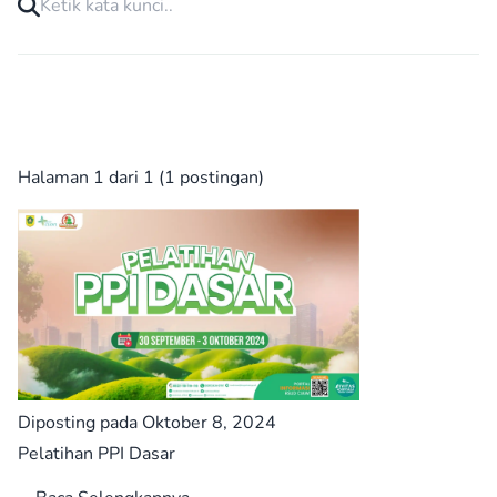
Halaman 1 dari 1 (1 postingan)
Diposting pada Oktober 8, 2024
Pelatihan PPI Dasar