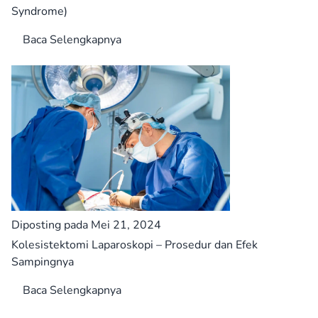
Syndrome)
Baca Selengkapnya
Diposting pada Mei 21, 2024
Kolesistektomi Laparoskopi – Prosedur dan Efek
Sampingnya
Baca Selengkapnya