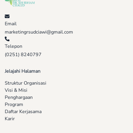
Email
marketingrsudciawi@gmail.com
Telepon
(0251) 8240797
Jelajahi Halaman
Struktur Organisasi
Visi & Misi
Penghargaan
Program
Daftar Kerjasama
Karir