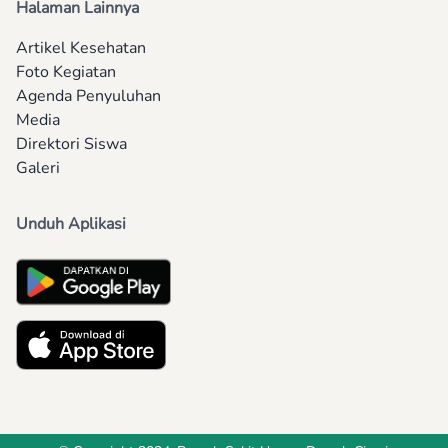
Halaman Lainnya
Artikel Kesehatan
Foto Kegiatan
Agenda Penyuluhan
Media
Direktori Siswa
Galeri
Unduh Aplikasi