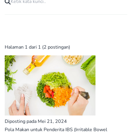
Halaman 1 dari 1 (2 postingan)
Diposting pada Mei 21, 2024
Pola Makan untuk Penderita IBS (Irritable Bowel