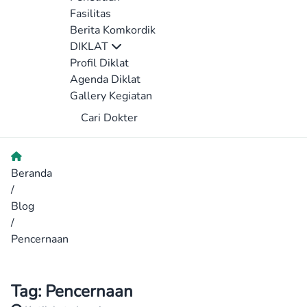
Fasilitas
Berita Komkordik
DIKLAT
Profil Diklat
Agenda Diklat
Gallery Kegiatan
Cari Dokter
Beranda
/
Blog
/
Pencernaan
Tag:
Pencernaan