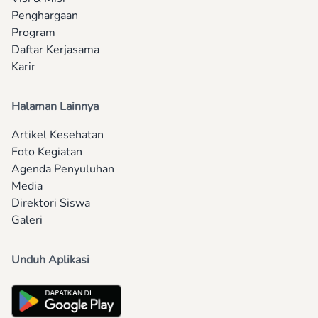
Penghargaan
Program
Daftar Kerjasama
Karir
Halaman Lainnya
Artikel Kesehatan
Foto Kegiatan
Agenda Penyuluhan
Media
Direktori Siswa
Galeri
Unduh Aplikasi