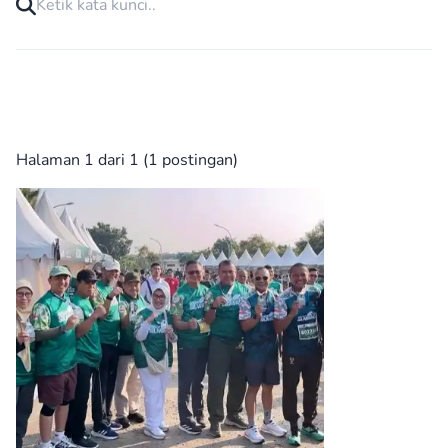
Halaman 1 dari 1 (1 postingan)