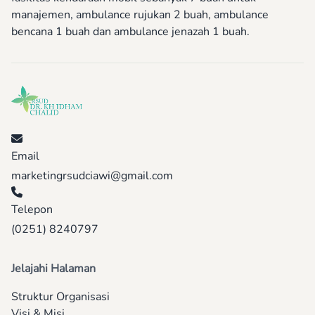
manajemen, ambulance rujukan 2 buah, ambulance
bencana 1 buah dan ambulance jenazah 1 buah.
Email
marketingrsudciawi@gmail.com
Telepon
(0251) 8240797
Jelajahi Halaman
Struktur Organisasi
Visi & Misi