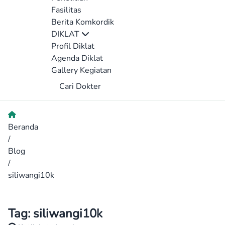
Fasilitas
Berita Komkordik
DIKLAT
Profil Diklat
Agenda Diklat
Gallery Kegiatan
Cari Dokter
Beranda
/
Blog
/
siliwangi10k
Tag:
siliwangi10k