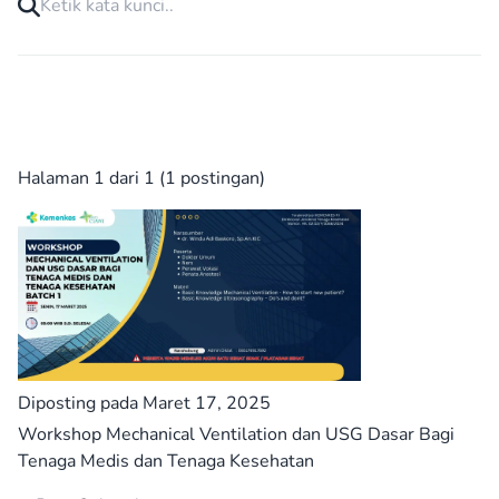
Halaman 1 dari 1 (1 postingan)
Diposting pada Maret 17, 2025
Workshop Mechanical Ventilation dan USG Dasar Bagi
Tenaga Medis dan Tenaga Kesehatan