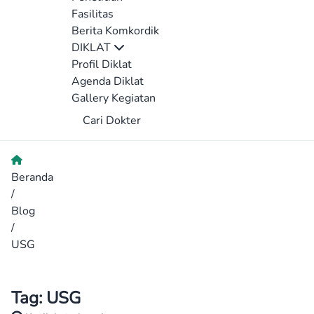
Fasilitas
Berita Komkordik
DIKLAT
Profil Diklat
Agenda Diklat
Gallery Kegiatan
Cari Dokter
Beranda
/
Blog
/
USG
Tag:
USG