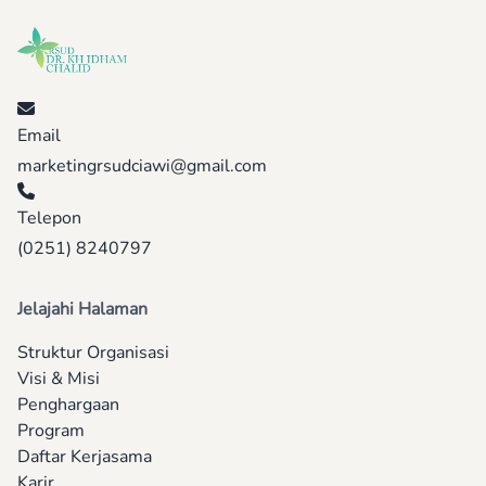
Email
marketingrsudciawi@gmail.com
Telepon
(0251) 8240797
Jelajahi Halaman
Struktur Organisasi
Visi & Misi
Penghargaan
Program
Daftar Kerjasama
Karir