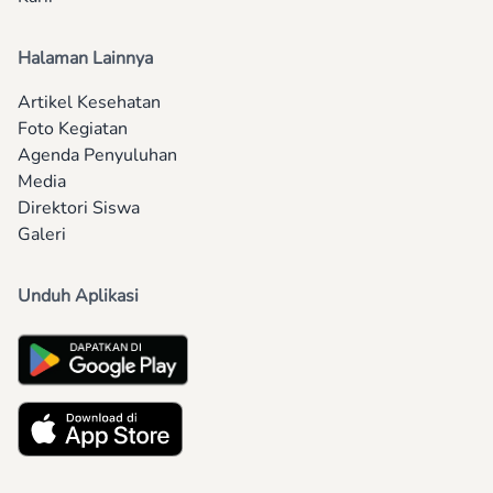
Halaman Lainnya
Artikel Kesehatan
Foto Kegiatan
Agenda Penyuluhan
Media
Direktori Siswa
Galeri
Unduh Aplikasi