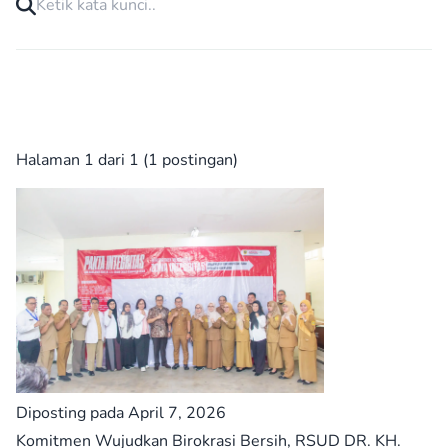
Halaman 1 dari 1 (1 postingan)
Diposting pada April 7, 2026
Komitmen Wujudkan Birokrasi Bersih, RSUD DR. KH.