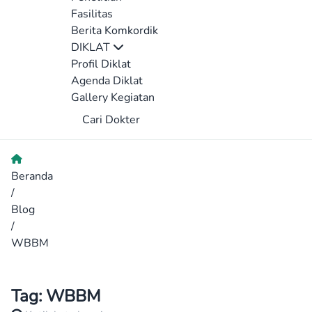
Fasilitas
Berita Komkordik
DIKLAT
Profil Diklat
Agenda Diklat
Gallery Kegiatan
Cari Dokter
Beranda
/
Blog
/
WBBM
Tag:
WBBM