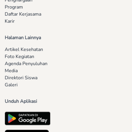
Penghargaan
Program
Daftar Kerjasama
Karir
Halaman Lainnya
Artikel Kesehatan
Foto Kegiatan
Agenda Penyuluhan
Media
Direktori Siswa
Galeri
Unduh Aplikasi