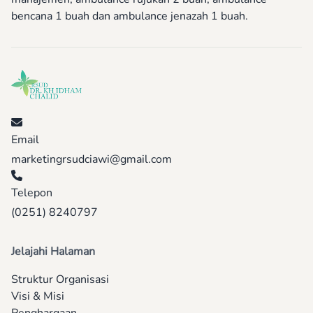
bencana 1 buah dan ambulance jenazah 1 buah.
Email
marketingrsudciawi@gmail.com
Telepon
(0251) 8240797
Jelajahi Halaman
Struktur Organisasi
Visi & Misi