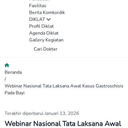
Fasilitas
Berita Komkordik
DIKLAT
Profil Diklat
Agenda Diklat
Gallery Kegiatan
Cari Dokter
Beranda
/
Webinar Nasional Tata Laksana Awal Kasus Gastroschisis
Pada Bayi
Terakhir diperbarui Januari 13, 2026
Webinar Nasional Tata Laksana Awal