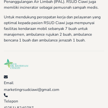
Penanggulangan Air Limbah (IPAL). RSUD Ciawi juga
memiliki incinerator sebagai pemusnah sampah medis.
Untuk mendukung percepatan kerja dan pelayanan yang
optimal kepada pasien RSUD Ciawi juga mempunyai
fasilitas kendaraan mobil sebanyak 7 buah untuk
manajemen, ambulance rujukan 2 buah, ambulance
bencana 1 buah dan ambulance jenazah 1 buah.
Email
marketingrsudciawi@gmail.com
Telepon