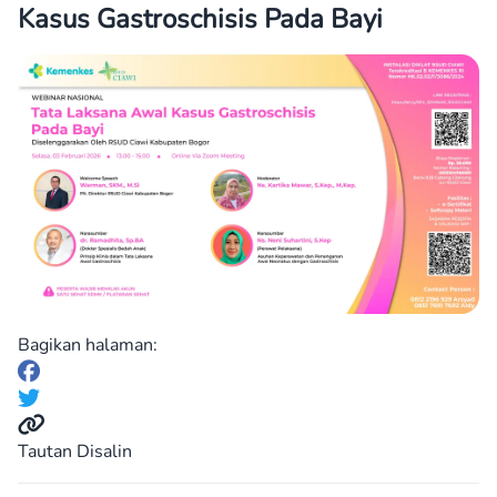
Kasus Gastroschisis Pada Bayi
Bagikan halaman:
Tautan Disalin