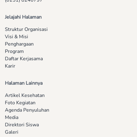
(0251) 8240797
Jelajahi Halaman
Struktur Organisasi
Visi & Misi
Penghargaan
Program
Daftar Kerjasama
Karir
Halaman Lainnya
Artikel Kesehatan
Foto Kegiatan
Agenda Penyuluhan
Media
Direktori Siswa
Galeri