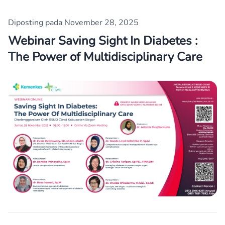
Diposting pada November 28, 2025
Webinar Saving Sight In Diabetes :
The Power of Multidisciplinary Care