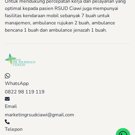
Untuk mendukung percepatan kerja dan pelayanan yang
optimal kepada pasien RSUD Ciawi juga mempunyai
fasilitas kendaraan mobil sebanyak 7 buah untuk
manajemen, ambulance rujukan 2 buah, ambulance
bencana 1 buah dan ambulance jenazah 1 buah.
WhatsApp
0822 98 119 119
Email
marketingrsudciawi@gmail.com
Telepon