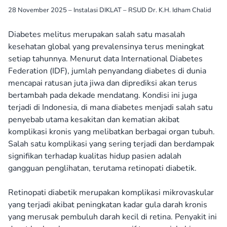
28 November 2025 – Instalasi DIKLAT – RSUD Dr. K.H. Idham Chalid
Diabetes melitus merupakan salah satu masalah
kesehatan global yang prevalensinya terus meningkat
setiap tahunnya. Menurut data International Diabetes
Federation (IDF), jumlah penyandang diabetes di dunia
mencapai ratusan juta jiwa dan diprediksi akan terus
bertambah pada dekade mendatang. Kondisi ini juga
terjadi di Indonesia, di mana diabetes menjadi salah satu
penyebab utama kesakitan dan kematian akibat
komplikasi kronis yang melibatkan berbagai organ tubuh.
Salah satu komplikasi yang sering terjadi dan berdampak
signifikan terhadap kualitas hidup pasien adalah
gangguan penglihatan, terutama retinopati diabetik.
Retinopati diabetik merupakan komplikasi mikrovaskular
yang terjadi akibat peningkatan kadar gula darah kronis
yang merusak pembuluh darah kecil di retina. Penyakit ini