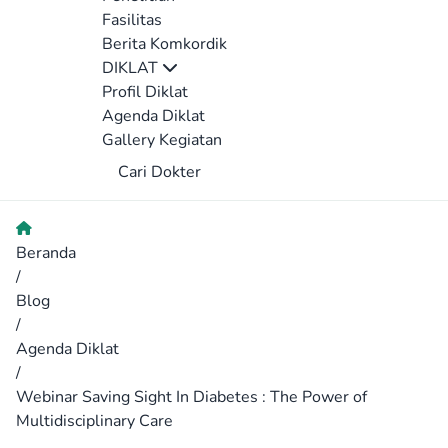
Fasilitas
Berita Komkordik
DIKLAT
Profil Diklat
Agenda Diklat
Gallery Kegiatan
Cari Dokter
Beranda
/
Blog
/
Agenda Diklat
/
Webinar Saving Sight In Diabetes : The Power of
Multidisciplinary Care