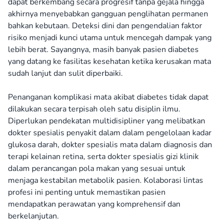
dapat berkembang secara progresif tanpa gejala hingga
akhirnya menyebabkan gangguan penglihatan permanen
bahkan kebutaan. Deteksi dini dan pengendalian faktor
risiko menjadi kunci utama untuk mencegah dampak yang
lebih berat. Sayangnya, masih banyak pasien diabetes
yang datang ke fasilitas kesehatan ketika kerusakan mata
sudah lanjut dan sulit diperbaiki.
Penanganan komplikasi mata akibat diabetes tidak dapat
dilakukan secara terpisah oleh satu disiplin ilmu.
Diperlukan pendekatan multidisipliner yang melibatkan
dokter spesialis penyakit dalam dalam pengelolaan kadar
glukosa darah, dokter spesialis mata dalam diagnosis dan
terapi kelainan retina, serta dokter spesialis gizi klinik
dalam perancangan pola makan yang sesuai untuk
menjaga kestabilan metabolik pasien. Kolaborasi lintas
profesi ini penting untuk memastikan pasien
mendapatkan perawatan yang komprehensif dan
berkelanjutan.