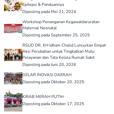
Epilepsi & Panduannya
Diposting pada Mei 21, 2024
Workshop Penanganan Kegawatdaruratan
Maternal Neonatal
Diposting pada September 25, 2025
RSUD DR. KH Idham Chalid Luncurkan Empat
Aksi Perubahan untuk Tingkatkan Mutu
Pelayanan dan Tata Kelola Rumah Sakit
Diposting pada Juni 20, 2026
GELAR INOVASI DAERAH
Diposting pada Oktober 20, 2025
KIRAB MERAH PUTIH
Diposting pada Oktober 17, 2025