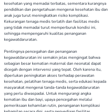
kesehatan yang memadai terbatas, sementara kurangnya
pendidikan dan pengetahuan mengenai kesehatan ibu dan
anak juga turut meningkatkan risiko komplikasi.
Kekurangan tenaga medis terlatih dan fasilitas medis
yang tidak memadai turut memperburuk kondisi ini,
sehingga mempengaruhi kualitas penanganan
kegawatdaruratan.
Pentingnya pencegahan dan penanganan
kegawatdaruratan ini semakin jelas mengingat bahwa
sebagian besar kematian maternal dan neonatal dapat
dicegah dengan intervensi yang tepat. Oleh karena itu,
diperlukan peningkatan akses terhadap perawatan
kesehatan, pelatihan tenaga medis, serta edukasi kepada
masyarakat mengenai tanda-tanda kegawatdaruratan
yang perlu diwaspadai. Untuk mengurangi angka
kematian ibu dan bayi, upaya pencegahan melalui
pemeriksaan kehamilan rutin, penanganan komplikasi
kehamilan secara dini, serta penyediaan fasilitas