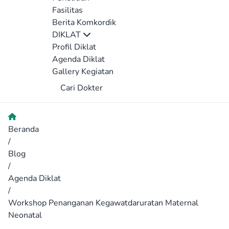
Fasilitas
Berita Komkordik
DIKLAT
Profil Diklat
Agenda Diklat
Gallery Kegiatan
Cari Dokter
Beranda
/
Blog
/
Agenda Diklat
/
Workshop Penanganan Kegawatdaruratan Maternal
Neonatal