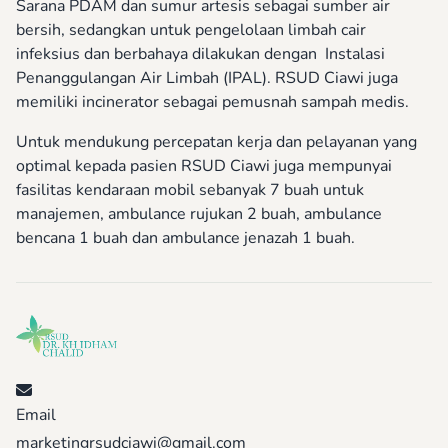
Sarana PDAM dan sumur artesis sebagai sumber air
bersih, sedangkan untuk pengelolaan limbah cair
infeksius dan berbahaya dilakukan dengan Instalasi
Penanggulangan Air Limbah (IPAL). RSUD Ciawi juga
memiliki incinerator sebagai pemusnah sampah medis.
Untuk mendukung percepatan kerja dan pelayanan yang
optimal kepada pasien RSUD Ciawi juga mempunyai
fasilitas kendaraan mobil sebanyak 7 buah untuk
manajemen, ambulance rujukan 2 buah, ambulance
bencana 1 buah dan ambulance jenazah 1 buah.
Email
marketingrsudciawi@gmail.com