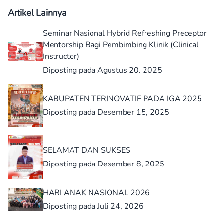
Artikel Lainnya
Seminar Nasional Hybrid Refreshing Preceptor
Mentorship Bagi Pembimbing Klinik (Clinical
Instructor)
Diposting pada Agustus 20, 2025
KABUPATEN TERINOVATIF PADA IGA 2025
Diposting pada Desember 15, 2025
SELAMAT DAN SUKSES
Diposting pada Desember 8, 2025
HARI ANAK NASIONAL 2026
Diposting pada Juli 24, 2026