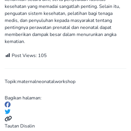
kesehatan yang memadai sangatlah penting. Selain itu,
penguatan sistem kesehatan, pelatihan bagi tenaga
medis, dan penyuluhan kepada masyarakat tentang
pentingnya perawatan prenatal dan neonatal dapat
memberikan dampak besar dalam menurunkan angka
kematian.
Post Views:
105
Topik:
maternal
neonatal
workshop
Bagikan halaman:
Tautan Disalin