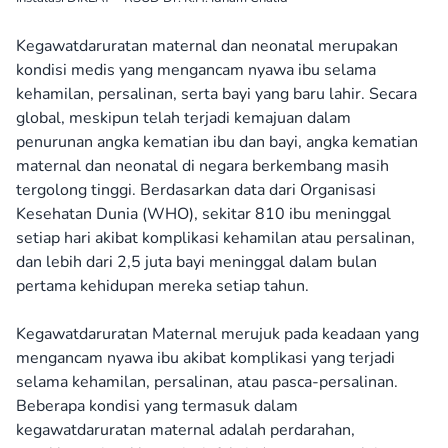
Kegawatdaruratan maternal dan neonatal merupakan
kondisi medis yang mengancam nyawa ibu selama
kehamilan, persalinan, serta bayi yang baru lahir. Secara
global, meskipun telah terjadi kemajuan dalam
penurunan angka kematian ibu dan bayi, angka kematian
maternal dan neonatal di negara berkembang masih
tergolong tinggi. Berdasarkan data dari Organisasi
Kesehatan Dunia (WHO), sekitar 810 ibu meninggal
setiap hari akibat komplikasi kehamilan atau persalinan,
dan lebih dari 2,5 juta bayi meninggal dalam bulan
pertama kehidupan mereka setiap tahun.
Kegawatdaruratan Maternal merujuk pada keadaan yang
mengancam nyawa ibu akibat komplikasi yang terjadi
selama kehamilan, persalinan, atau pasca-persalinan.
Beberapa kondisi yang termasuk dalam
kegawatdaruratan maternal adalah perdarahan,