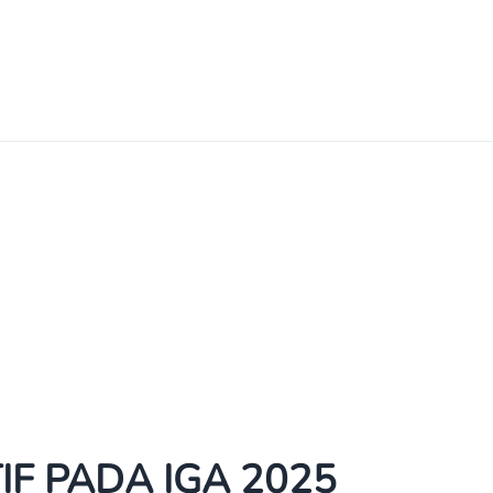
F PADA IGA 2025