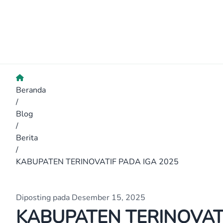
Beranda
/
Blog
/
Berita
/
KABUPATEN TERINOVATIF PADA IGA 2025
Diposting pada Desember 15, 2025
KABUPATEN TERINOVATI