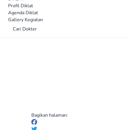
Profil Diklat
Agenda Diklat
Gallery Kegiatan
Cari Dokter
Bagikan halaman: