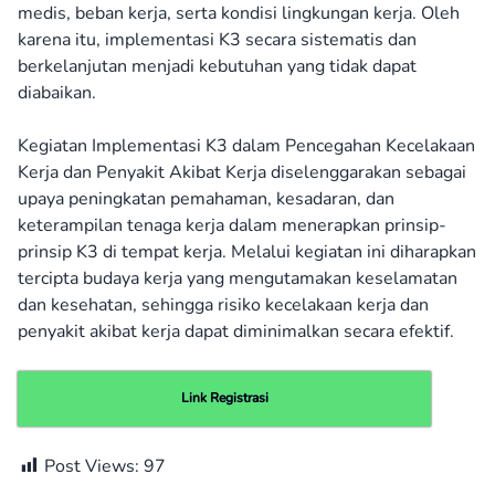
medis, beban kerja, serta kondisi lingkungan kerja. Oleh
karena itu, implementasi K3 secara sistematis dan
berkelanjutan menjadi kebutuhan yang tidak dapat
diabaikan.
Kegiatan Implementasi K3 dalam Pencegahan Kecelakaan
Kerja dan Penyakit Akibat Kerja diselenggarakan sebagai
upaya peningkatan pemahaman, kesadaran, dan
keterampilan tenaga kerja dalam menerapkan prinsip-
prinsip K3 di tempat kerja. Melalui kegiatan ini diharapkan
tercipta budaya kerja yang mengutamakan keselamatan
dan kesehatan, sehingga risiko kecelakaan kerja dan
penyakit akibat kerja dapat diminimalkan secara efektif.
Link Registrasi
Post Views:
97