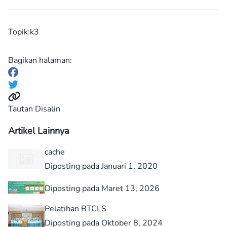
Topik:
k3
Bagikan halaman:
Tautan Disalin
Artikel Lainnya
cache
Diposting pada Januari 1, 2020
Diposting pada Maret 13, 2026
Pelatihan BTCLS
Diposting pada Oktober 8, 2024