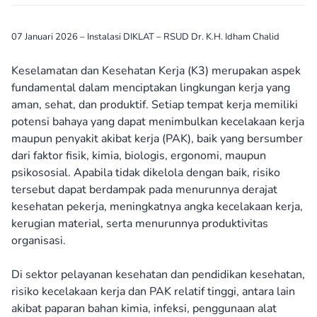
07 Januari 2026 – Instalasi DIKLAT – RSUD Dr. K.H. Idham Chalid
Keselamatan dan Kesehatan Kerja (K3) merupakan aspek
fundamental dalam menciptakan lingkungan kerja yang
aman, sehat, dan produktif. Setiap tempat kerja memiliki
potensi bahaya yang dapat menimbulkan kecelakaan kerja
maupun penyakit akibat kerja (PAK), baik yang bersumber
dari faktor fisik, kimia, biologis, ergonomi, maupun
psikososial. Apabila tidak dikelola dengan baik, risiko
tersebut dapat berdampak pada menurunnya derajat
kesehatan pekerja, meningkatnya angka kecelakaan kerja,
kerugian material, serta menurunnya produktivitas
organisasi.
Di sektor pelayanan kesehatan dan pendidikan kesehatan,
risiko kecelakaan kerja dan PAK relatif tinggi, antara lain
akibat paparan bahan kimia, infeksi, penggunaan alat