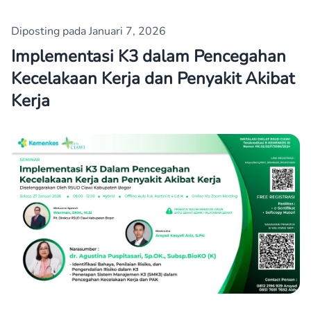
Diposting pada Januari 7, 2026
Implementasi K3 dalam Pencegahan
Kecelakaan Kerja dan Penyakit Akibat
Kerja