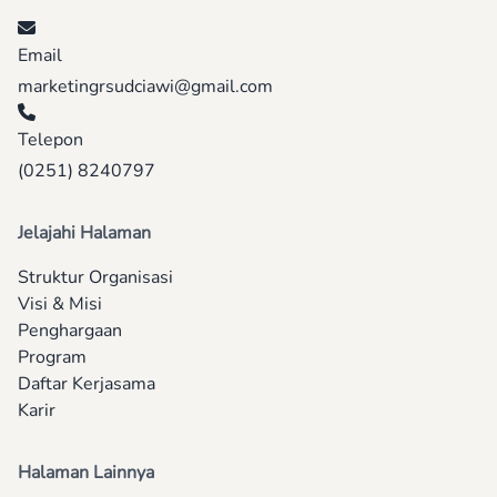
Email
marketingrsudciawi@gmail.com
Telepon
(0251) 8240797
Jelajahi Halaman
Struktur Organisasi
Visi & Misi
Penghargaan
Program
Daftar Kerjasama
Karir
Halaman Lainnya