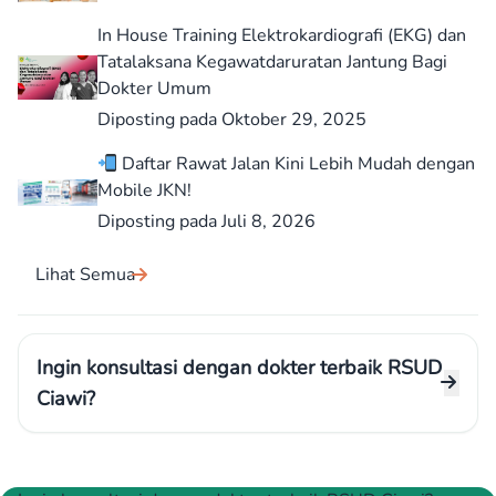
In House Training Elektrokardiografi (EKG) dan
Tatalaksana Kegawatdaruratan Jantung Bagi
Dokter Umum
Diposting pada Oktober 29, 2025
Daftar Rawat Jalan Kini Lebih Mudah dengan
Mobile JKN!
Diposting pada Juli 8, 2026
Lihat Semua
Ingin konsultasi dengan dokter terbaik RSUD
Ciawi?