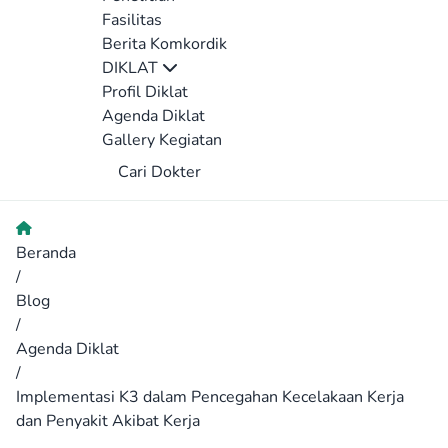
Fasilitas
Berita Komkordik
DIKLAT
Profil Diklat
Agenda Diklat
Gallery Kegiatan
Cari Dokter
Beranda
/
Blog
/
Agenda Diklat
/
Implementasi K3 dalam Pencegahan Kecelakaan Kerja
dan Penyakit Akibat Kerja