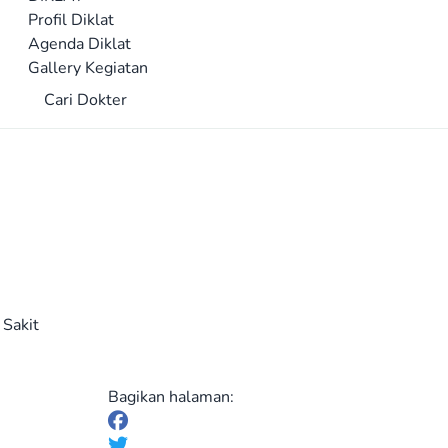
Profil Diklat
Agenda Diklat
Gallery Kegiatan
Cari Dokter
Sakit
Bagikan halaman: