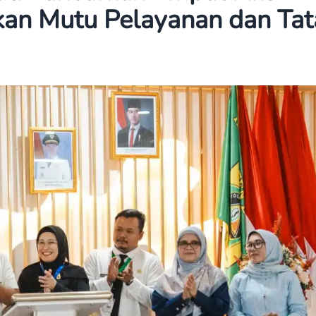
kan Mutu Pelayanan dan Tat