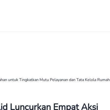
han untuk Tingkatkan Mutu Pelayanan dan Tata Kelola Rumah 
id Luncurkan Empat Aksi