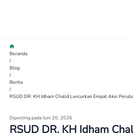
Beranda
/
Blog
/
Berita
/
RSUD DR. KH Idham Chalid Luncurkan Empat Aksi Peruba
Diposting pada Juni 20, 2026
RSUD DR. KH Idham Chal