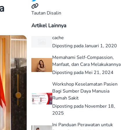
a
Tautan Disalin
Artikel Lainnya
cache
Diposting pada Januari 1, 2020
Memahami Self-Compassion,
Manfaat, dan Cara Melakukannya
Diposting pada Mei 21, 2024
Workshop Keselamatan Pasien
Bagi Sumber Daya Manusia
Rumah Sakit
Diposting pada November 18,
2025
Ini Panduan Perawatan untuk