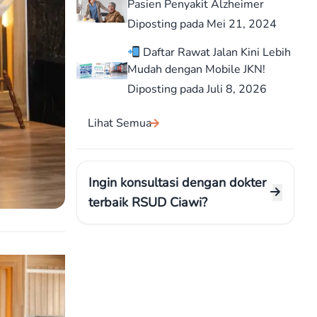
Pasien Penyakit Alzheimer
Diposting pada Mei 21, 2024
Daftar Rawat Jalan Kini Lebih
Mudah dengan Mobile JKN!
Diposting pada Juli 8, 2026
Lihat Semua
Ingin konsultasi dengan dokter
terbaik RSUD Ciawi?