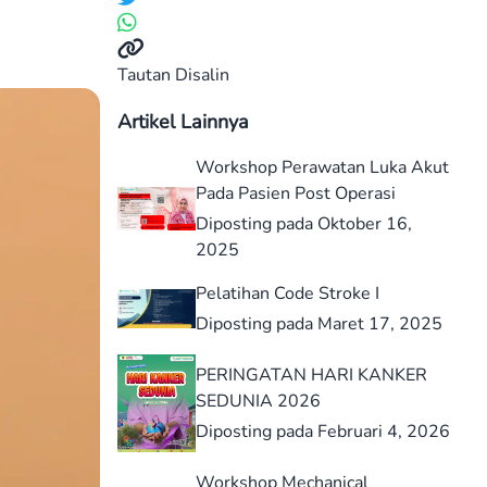
Tautan Disalin
Artikel Lainnya
Workshop Perawatan Luka Akut
Pada Pasien Post Operasi
Diposting pada Oktober 16,
2025
Pelatihan Code Stroke I
Diposting pada Maret 17, 2025
PERINGATAN HARI KANKER
SEDUNIA 2026
Diposting pada Februari 4, 2026
Workshop Mechanical