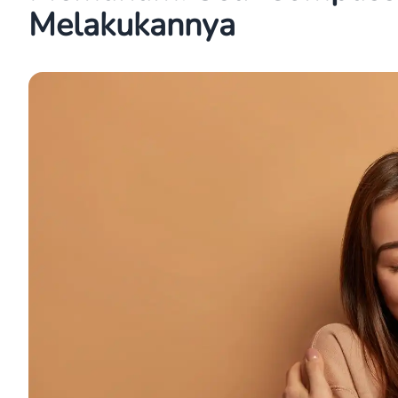
Melakukannya