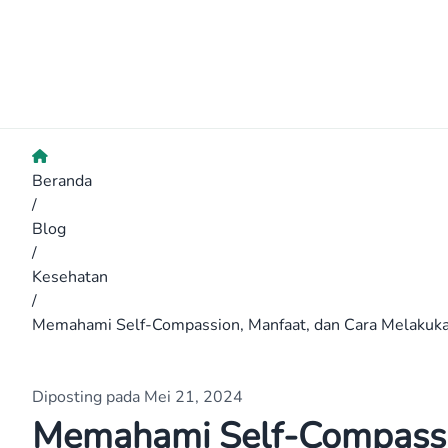
Beranda
/
Blog
/
Kesehatan
/
Memahami Self-Compassion, Manfaat, dan Cara Melakuk
Diposting pada Mei 21, 2024
Memahami Self-Compassio