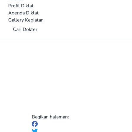
Profil Diklat
Agenda Diklat
Gallery Kegiatan
Cari Dokter
Bagikan halaman: