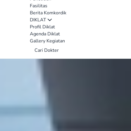
Fasilitas
Berita Komkordik
DIKLAT
Profil Diklat
Agenda Diklat
Gallery Kegiatan
Cari Dokter