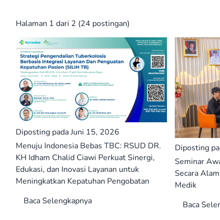
Halaman 1 dari 2 (24 postingan)
Diposting pada Juni 15, 2026
Menuju Indonesia Bebas TBC: RSUD DR.
Diposting pa
KH Idham Chalid Ciawi Perkuat Sinergi,
Seminar Aw
Edukasi, dan Inovasi Layanan untuk
Secara Alami
Meningkatkan Kepatuhan Pengobatan
Medik
Baca Selengkapnya
Baca Sele