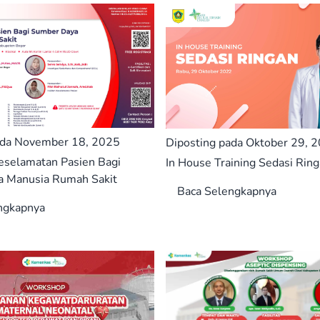
ada November 18, 2025
Diposting pada Oktober 29, 
selamatan Pasien Bagi
In House Training Sedasi Rin
 Manusia Rumah Sakit
Baca Selengkapnya
ngkapnya