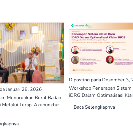
Diposting pada Desember 3,
Workshop Penerapan Sistem 
da Januari 28, 2026
iDRG Dalam Optimalisasi Kla
am Menurunkan Berat Badan
 Melalui Terapi Akupunktur
Baca Selengkapnya
ngkapnya