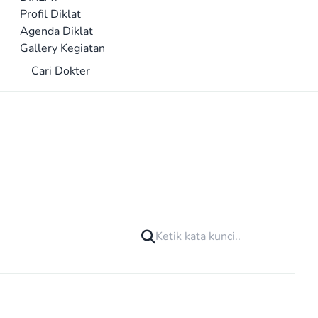
Profil Diklat
Agenda Diklat
Gallery Kegiatan
Cari Dokter