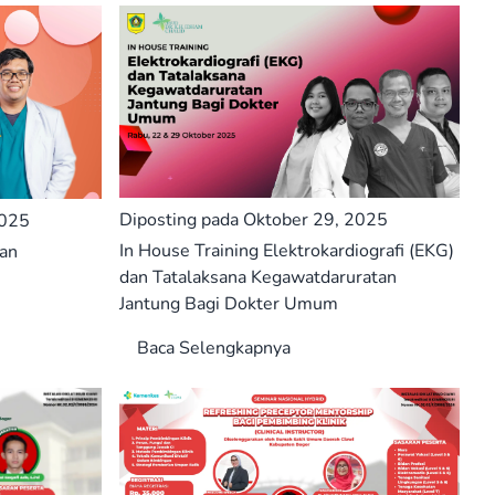
Diposting pada Oktober 29, 2025
2025
In House Training Elektrokardiografi (EKG)
gan
dan Tatalaksana Kegawatdaruratan
Jantung Bagi Dokter Umum
Baca Selengkapnya